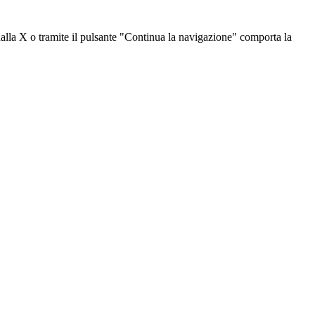
dalla X o tramite il pulsante "Continua la navigazione" comporta la