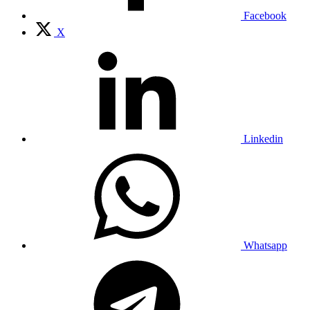
Facebook
X
Linkedin
Whatsapp