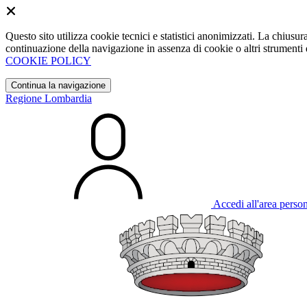
Questo sito utilizza cookie tecnici e statistici anonimizzati. La chiu
continuazione della navigazione in assenza di cookie o altri strumenti d
COOKIE POLICY
Continua la navigazione
Regione Lombardia
Accedi all'area perso