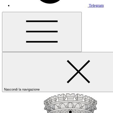
Telegram
Nascondi la navigazione