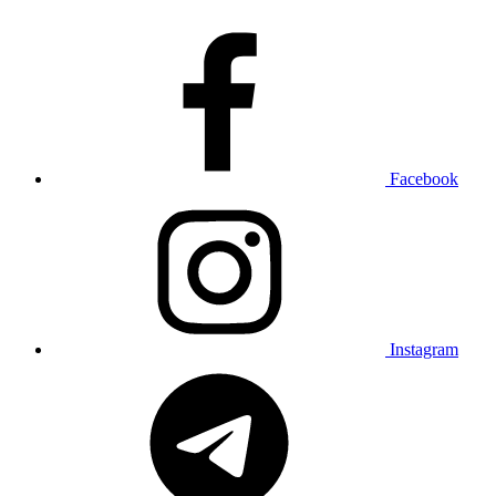
Facebook
Instagram