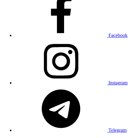
Facebook
Instagram
Telegram