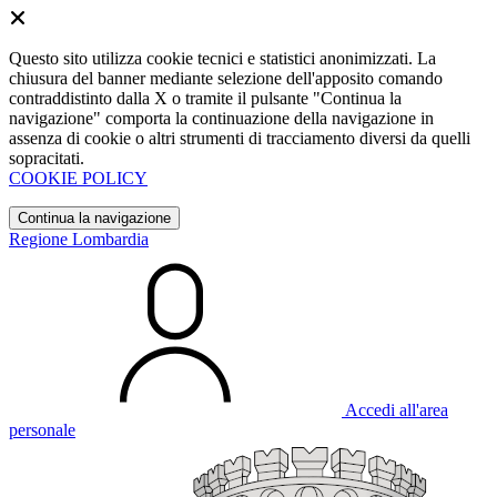
Questo sito utilizza cookie tecnici e statistici anonimizzati. La
chiusura del banner mediante selezione dell'apposito comando
contraddistinto dalla X o tramite il pulsante "Continua la
navigazione" comporta la continuazione della navigazione in
assenza di cookie o altri strumenti di tracciamento diversi da quelli
sopracitati.
COOKIE POLICY
Continua la navigazione
Regione Lombardia
Accedi all'area
personale