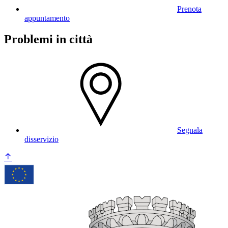
Prenota
appuntamento
Problemi in città
Segnala
disservizio