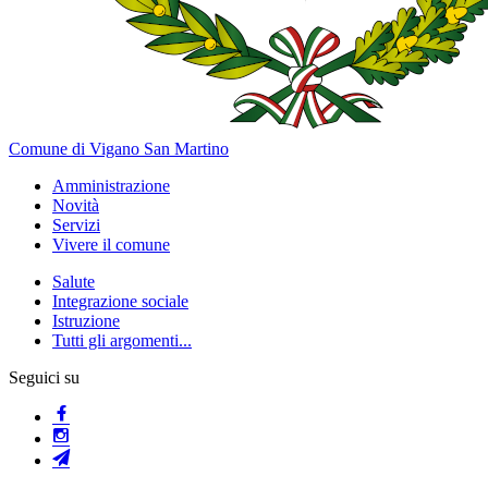
Comune di Vigano San Martino
Amministrazione
Novità
Servizi
Vivere il comune
Salute
Integrazione sociale
Istruzione
Tutti gli argomenti...
Seguici su