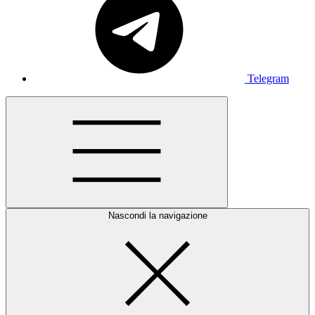
Telegram
Nascondi la navigazione