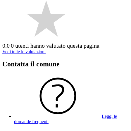
0.0
0 utenti hanno valutato questa pagina
Vedi tutte le valutazioni
Contatta il comune
Leggi le
domande frequenti