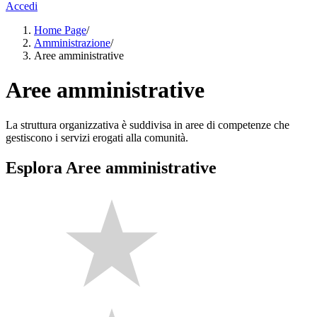
Accedi
Home Page
/
Amministrazione
/
Aree amministrative
Aree amministrative
La struttura organizzativa è suddivisa in aree di competenze che
gestiscono i servizi erogati alla comunità.
Esplora Aree amministrative