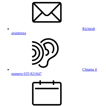
Richiedi
assistenza
Chiama il
numero 035 821047