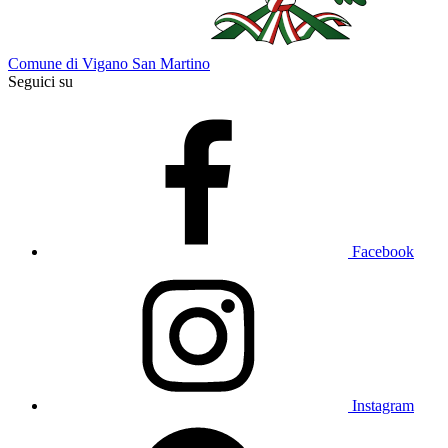
Comune di Vigano San Martino
Seguici su
Facebook
Instagram