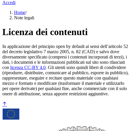
Accedi
Home
/
Note legali
Licenza dei contenuti
In applicazione del principio open by default ai sensi dell’articolo 52
del decreto legislativo 7 marzo 2005, n. 82 (CAD) e salvo dove
diversamente specificato (compresi i contenuti incorporati di terzi), i
dati, i documenti e le informazioni pubblicati sul sito sono rilasciati
con
licenza CC-BY 4.0
. Gli utenti sono quindi liberi di condividere
(riprodurre, distribuire, comunicare al pubblico, esporre in pubblico),
rappresentare, eseguire e recitare questo materiale con qualsiasi
mezzo e formato e modificare (trasformare il materiale e utilizzarlo
per opere derivate) per qualsiasi fine, anche commerciale con il solo
onere di attribuzione, senza apporre restrizioni aggiuntive.