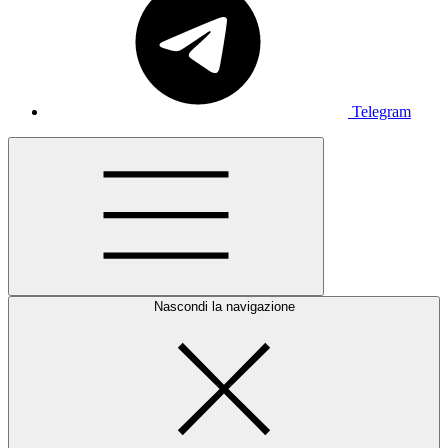
Telegram
Nascondi la navigazione