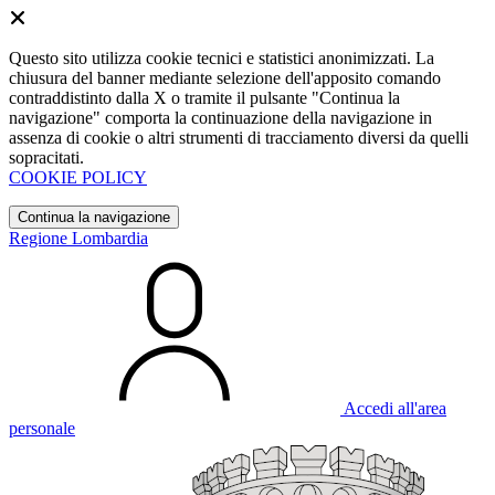
Questo sito utilizza cookie tecnici e statistici anonimizzati. La
chiusura del banner mediante selezione dell'apposito comando
contraddistinto dalla X o tramite il pulsante "Continua la
navigazione" comporta la continuazione della navigazione in
assenza di cookie o altri strumenti di tracciamento diversi da quelli
sopracitati.
COOKIE POLICY
Continua la navigazione
Regione Lombardia
Accedi all'area
personale