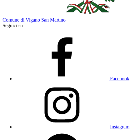
Comune di Vigano San Martino
Seguici su
Facebook
Instagram