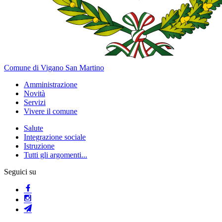
Comune di Vigano San Martino
Amministrazione
Novità
Servizi
Vivere il comune
Salute
Integrazione sociale
Istruzione
Tutti gli argomenti...
Seguici su