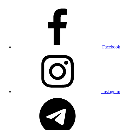
Facebook
Instagram