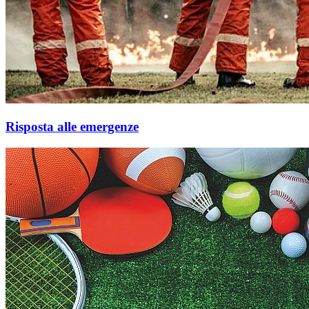
Risposta alle emergenze