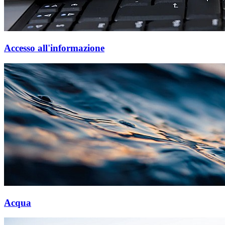
Accesso all'informazione
Acqua