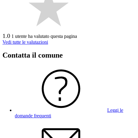
1.0
1 utente ha valutato questa pagina
Vedi tutte le valutazioni
Contatta il comune
Leggi le
domande frequenti