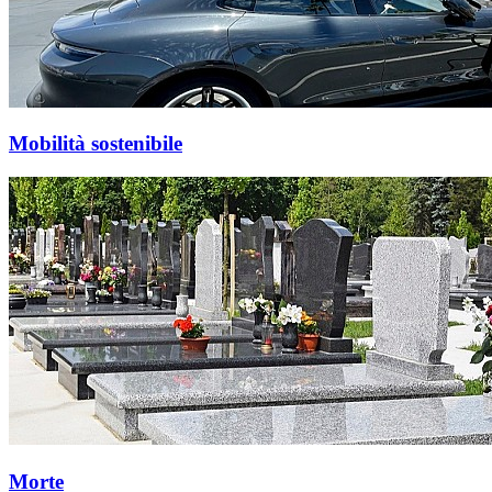
Mobilità sostenibile
Morte