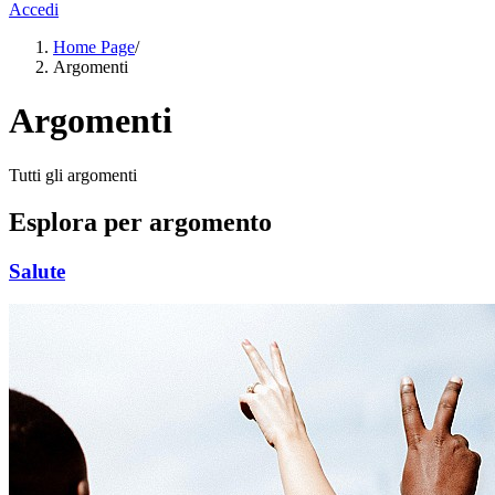
Accedi
Home Page
/
Argomenti
Argomenti
Tutti gli argomenti
Esplora per argomento
Salute