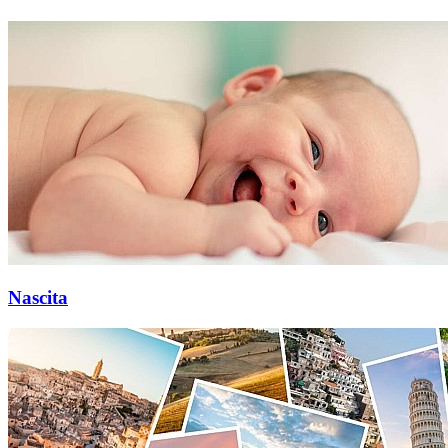
Nascita