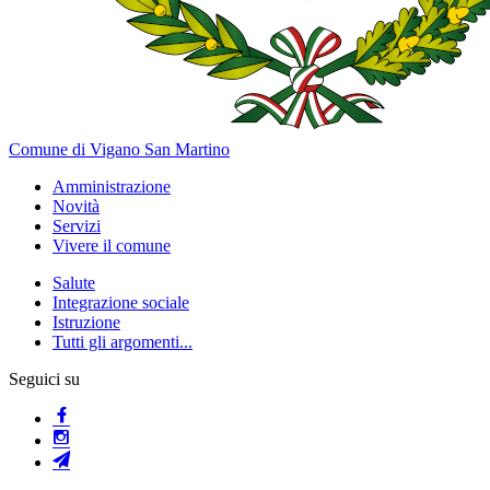
Comune di Vigano San Martino
Amministrazione
Novità
Servizi
Vivere il comune
Salute
Integrazione sociale
Istruzione
Tutti gli argomenti...
Seguici su