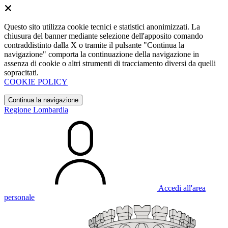
Questo sito utilizza cookie tecnici e statistici anonimizzati. La
chiusura del banner mediante selezione dell'apposito comando
contraddistinto dalla X o tramite il pulsante "Continua la
navigazione" comporta la continuazione della navigazione in
assenza di cookie o altri strumenti di tracciamento diversi da quelli
sopracitati.
COOKIE POLICY
Continua la navigazione
Regione Lombardia
Accedi all'area
personale