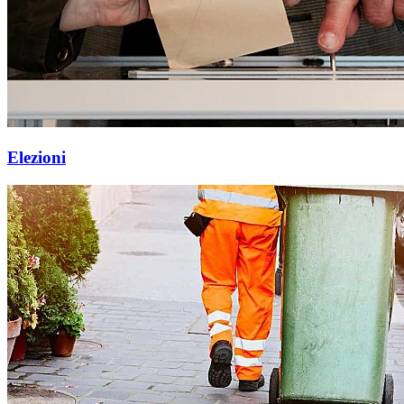
Elezioni