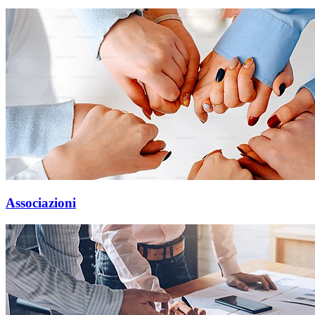
Associazioni