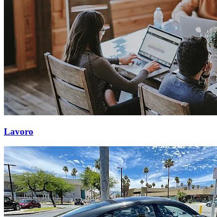
Lavoro