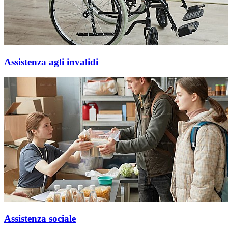
Assistenza agli invalidi
Assistenza sociale