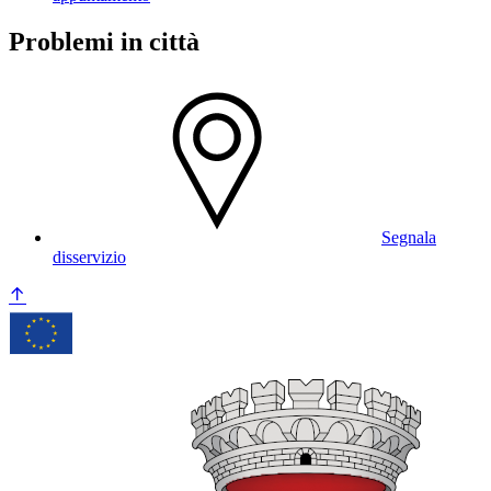
Problemi in città
Segnala
disservizio