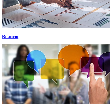
Bilancio