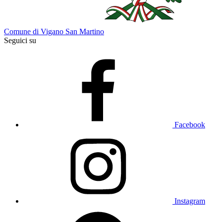
Comune di Vigano San Martino
Seguici su
Facebook
Instagram