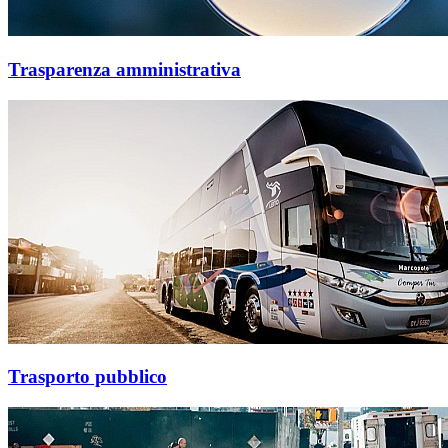
Trasparenza amministrativa
Trasporto pubblico