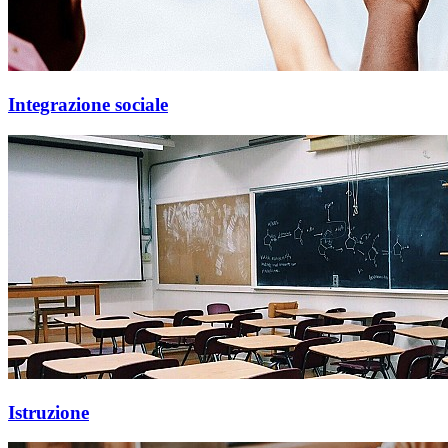
Integrazione sociale
Istruzione