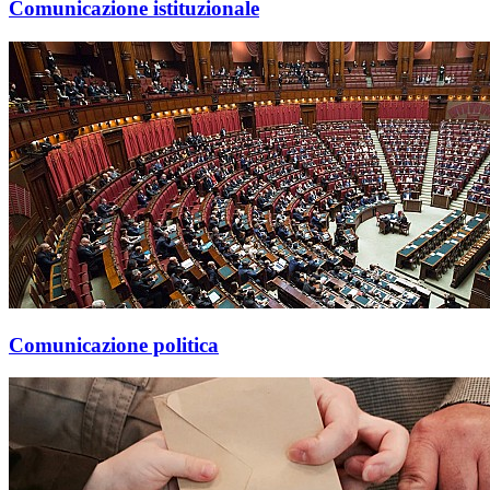
Comunicazione istituzionale
Comunicazione politica