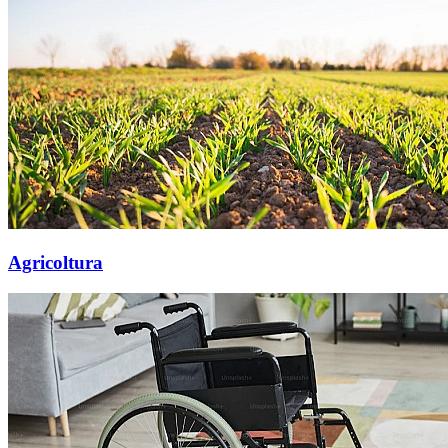
Agricoltura