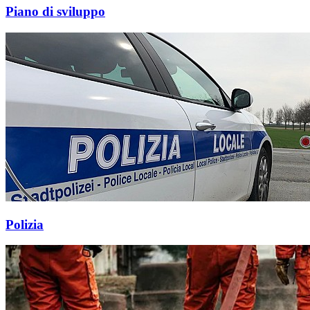
Piano di sviluppo
Polizia