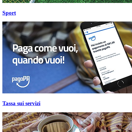
Sport
Tassa sui servizi