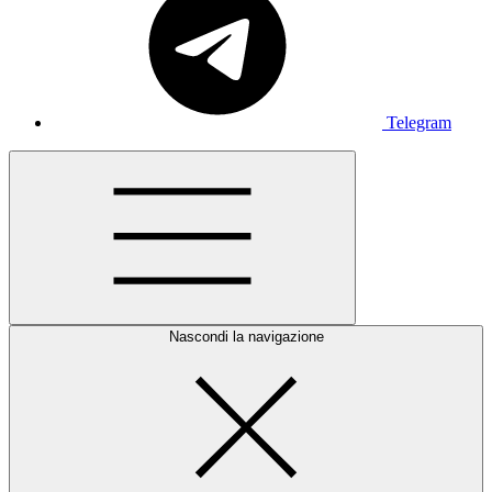
Telegram
Nascondi la navigazione