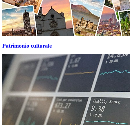
Patrimonio culturale