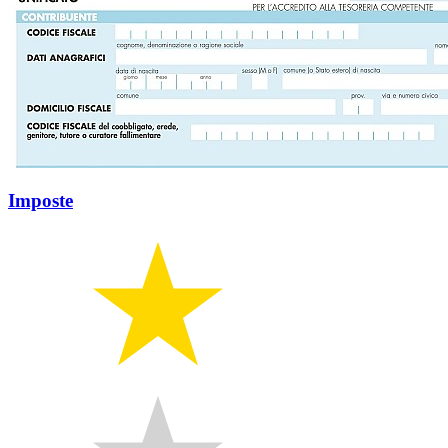
Imposte