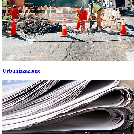
Urbanizzazione