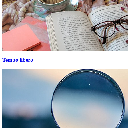
Tempo libero