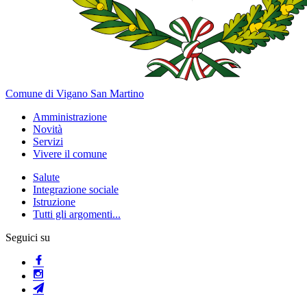
Comune di Vigano San Martino
Amministrazione
Novità
Servizi
Vivere il comune
Salute
Integrazione sociale
Istruzione
Tutti gli argomenti...
Seguici su