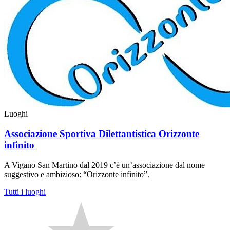
Luoghi
Associazione Sportiva Dilettantistica Orizzonte
infinito
A Vigano San Martino dal 2019 c’è un’associazione dal nome
suggestivo e ambizioso: “Orizzonte infinito”.
Tutti i luoghi