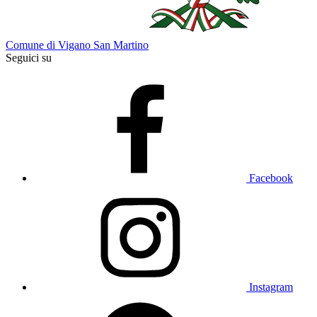
Comune di Vigano San Martino
Seguici su
Facebook
Instagram