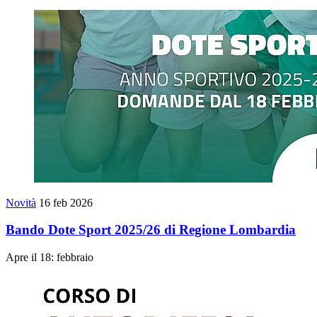
Novità
16 feb 2026
Bando Dote Sport 2025/26 di Regione Lombardia
Apre il 18: febbraio