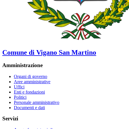
Comune di Vigano San Martino
Amministrazione
Organi di governo
Aree amministrative
Uffici
Enti e fondazioni
Politici
Personale amministrativo
Documenti e dati
Servizi