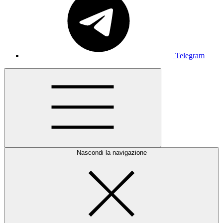
Telegram
Nascondi la navigazione