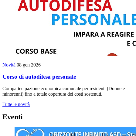
Novità
08 gen 2026
Corso di autodifesa personale
Compartecipazione economica comunale per residenti (Donne e
minorenni) fino a totale copertura dei costi sostenuti.
Tutte le novità
Eventi