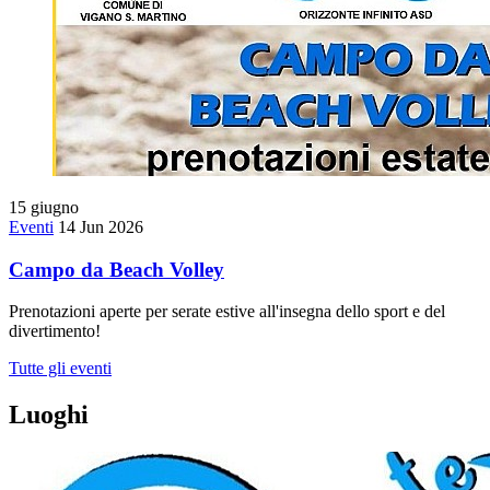
15
giugno
Eventi
14 Jun 2026
Campo da Beach Volley
Prenotazioni aperte per serate estive all'insegna dello sport e del
divertimento!
Tutte gli eventi
Luoghi