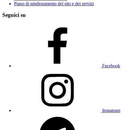
Piano di miglioramento del sito e dei servizi
Seguici su
Facebook
Instagram