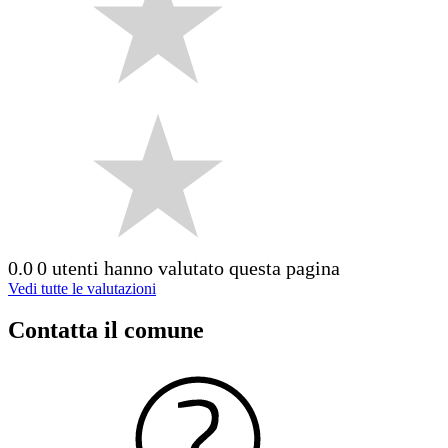
0.0
0 utenti hanno valutato questa pagina
Vedi tutte le valutazioni
Contatta il comune