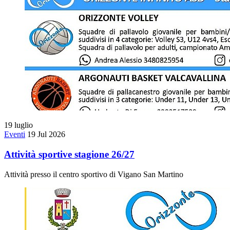
19
luglio
Eventi
19 Jul 2026
Attività sportive stagione 26/27
Attività presso il centro sportivo di Vigano San Martino