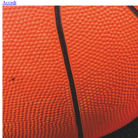
Accedi