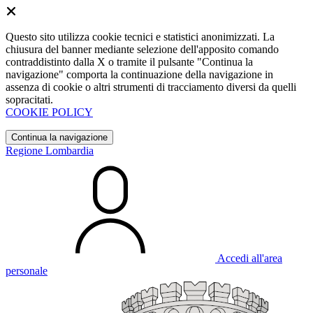
Questo sito utilizza cookie tecnici e statistici anonimizzati. La
chiusura del banner mediante selezione dell'apposito comando
contraddistinto dalla X o tramite il pulsante "Continua la
navigazione" comporta la continuazione della navigazione in
assenza di cookie o altri strumenti di tracciamento diversi da quelli
sopracitati.
COOKIE POLICY
Continua la navigazione
Regione Lombardia
Accedi all'area
personale