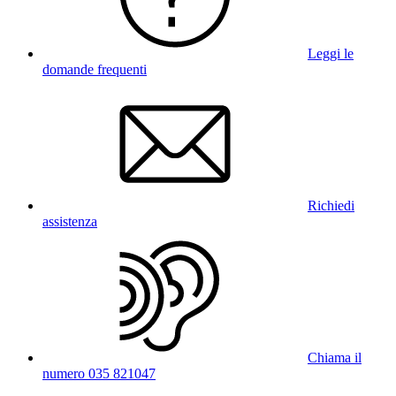
Leggi le
domande frequenti
Richiedi
assistenza
Chiama il
numero 035 821047