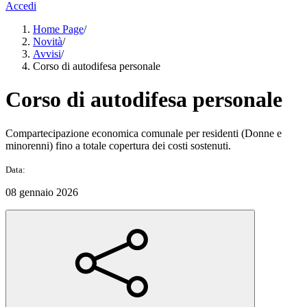
Accedi
Home Page
/
Novità
/
Avvisi
/
Corso di autodifesa personale
Corso di autodifesa personale
Compartecipazione economica comunale per residenti (Donne e
minorenni) fino a totale copertura dei costi sostenuti.
Data:
08 gennaio 2026