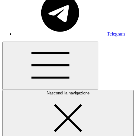
Telegram
Nascondi la navigazione