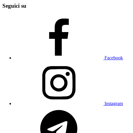
Seguici su
Facebook
Instagram