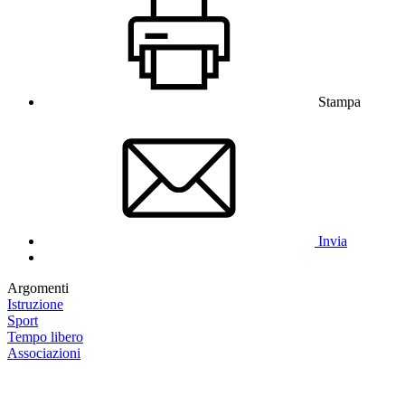
Stampa
Invia
Argomenti
Istruzione
Sport
Tempo libero
Associazioni