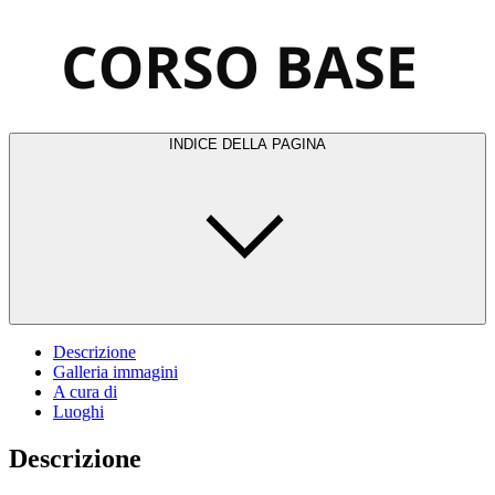
INDICE DELLA PAGINA
Descrizione
Galleria immagini
A cura di
Luoghi
Descrizione