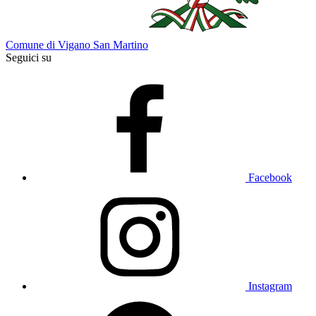
Comune di Vigano San Martino
Seguici su
Facebook
Instagram