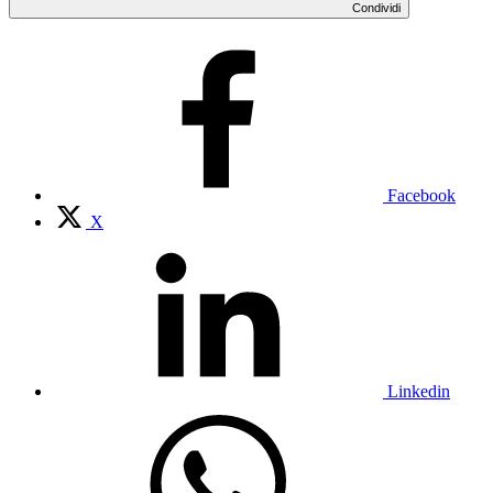
Condividi
Facebook
X
Linkedin