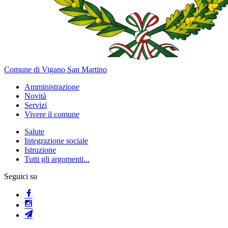
Comune di Vigano San Martino
Amministrazione
Novità
Servizi
Vivere il comune
Salute
Integrazione sociale
Istruzione
Tutti gli argomenti...
Seguici su