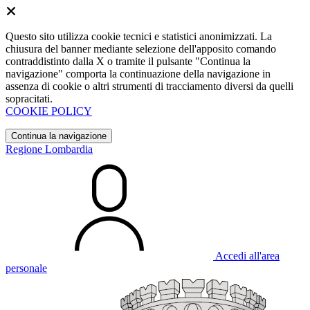
Questo sito utilizza cookie tecnici e statistici anonimizzati. La
chiusura del banner mediante selezione dell'apposito comando
contraddistinto dalla X o tramite il pulsante "Continua la
navigazione" comporta la continuazione della navigazione in
assenza di cookie o altri strumenti di tracciamento diversi da quelli
sopracitati.
COOKIE POLICY
Continua la navigazione
Regione Lombardia
Accedi all'area
personale