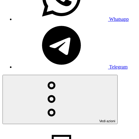
Whatsapp
Telegram
Vedi azioni