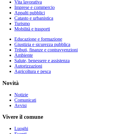
Vita lavorativa
Imprese e commercio
Appalti pubblici
Catasto e urbanistica
Turismo
Mobilità e trasporti
Educazione e formazione
Giustizia e sicurezza pubblica
Tributi, finanze e contravvenzioni
Ambiente
Salute, benessere e assistenza
Autorizzazioni
Agricoltura e pesca
Novità
Notizie
Comunicati
Avvisi
Vivere il comune
Luoghi
Eventi