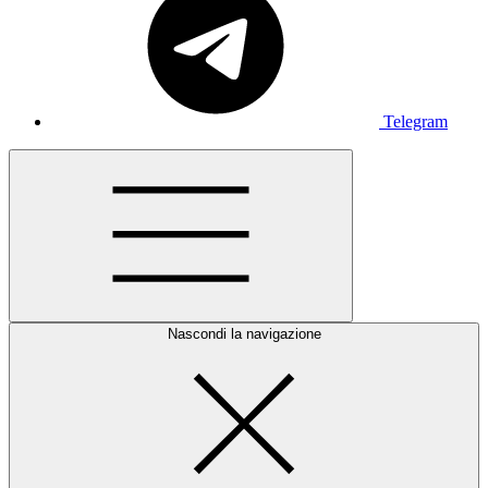
Telegram
Nascondi la navigazione