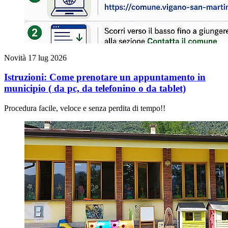
Novità
17 lug 2026
Istruzioni: Come prenotare un appuntamento in
municipio ( da pc, da telefonino o da tablet)
Procedura facile, veloce e senza perdita di tempo!!