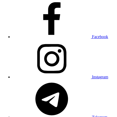
Facebook
Instagram