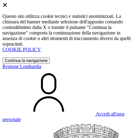
Questo sito utilizza cookie tecnici e statistici anonimizzati. La
chiusura del banner mediante selezione dell'apposito comando
contraddistinto dalla X o tramite il pulsante "Continua la
navigazione" comporta la continuazione della navigazione in
assenza di cookie o altri strumenti di tracciamento diversi da quelli
sopracitati.
COOKIE POLICY
Continua la navigazione
Regione Lombardia
Accedi all'area
personale