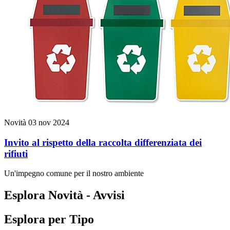
Novità
03 nov 2024
Invito al rispetto della raccolta differenziata dei
rifiuti
Un'impegno comune per il nostro ambiente
Esplora Novità - Avvisi
Esplora per Tipo