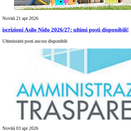
Novità
21 apr 2026
iscrizioni Asilo Nido 2026/27: ultimi posti disponibili!
Ultimissimi posti ancora disponibili
Novità
03 apr 2026