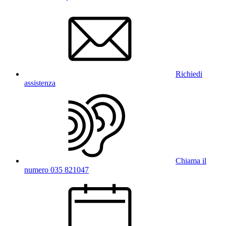
Richiedi
assistenza
Chiama il
numero 035 821047