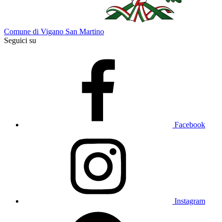
Comune di Vigano San Martino
Seguici su
Facebook
Instagram