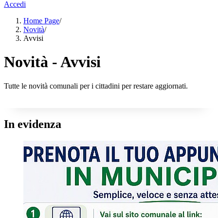
Accedi
Home Page
/
Novità
/
Avvisi
Novità - Avvisi
Tutte le novità comunali per i cittadini per restare aggiornati.
In evidenza