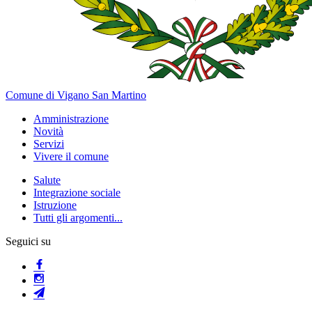
Comune di Vigano San Martino
Amministrazione
Novità
Servizi
Vivere il comune
Salute
Integrazione sociale
Istruzione
Tutti gli argomenti...
Seguici su