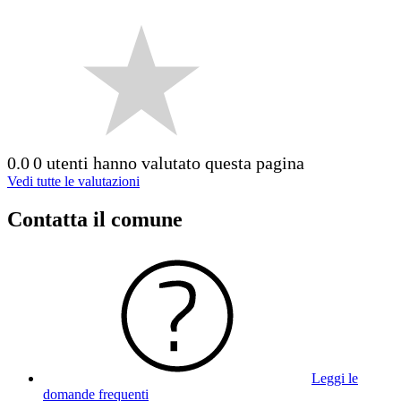
0.0
0 utenti hanno valutato questa pagina
Vedi tutte le valutazioni
Contatta il comune
Leggi le
domande frequenti