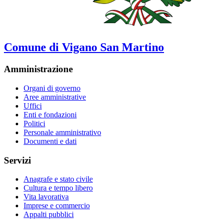
Comune di Vigano San Martino
Amministrazione
Organi di governo
Aree amministrative
Uffici
Enti e fondazioni
Politici
Personale amministrativo
Documenti e dati
Servizi
Anagrafe e stato civile
Cultura e tempo libero
Vita lavorativa
Imprese e commercio
Appalti pubblici