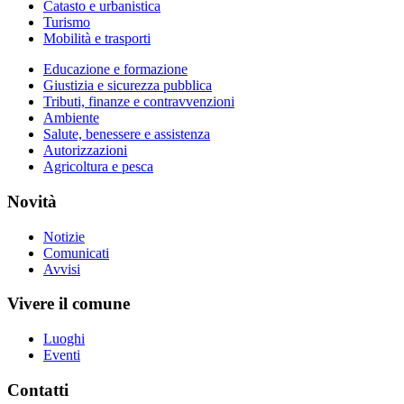
Catasto e urbanistica
Turismo
Mobilità e trasporti
Educazione e formazione
Giustizia e sicurezza pubblica
Tributi, finanze e contravvenzioni
Ambiente
Salute, benessere e assistenza
Autorizzazioni
Agricoltura e pesca
Novità
Notizie
Comunicati
Avvisi
Vivere il comune
Luoghi
Eventi
Contatti