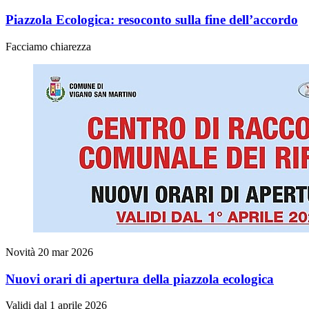
Piazzola Ecologica: resoconto sulla fine dell’accordo
Facciamo chiarezza
Novità
20 mar 2026
Nuovi orari di apertura della piazzola ecologica
Validi dal 1 aprile 2026