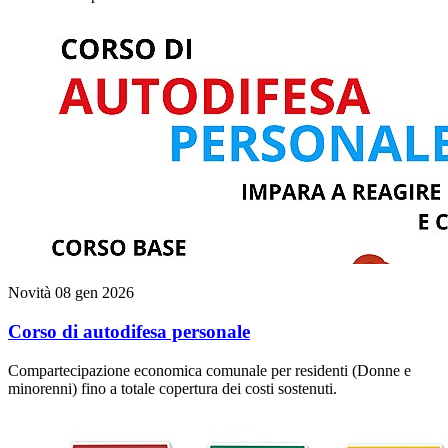
Novità
08 gen 2026
Corso di autodifesa personale
Compartecipazione economica comunale per residenti (Donne e
minorenni) fino a totale copertura dei costi sostenuti.