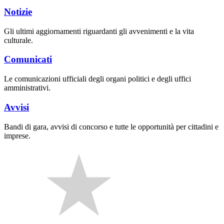
Notizie
Gli ultimi aggiornamenti riguardanti gli avvenimenti e la vita
culturale.
Comunicati
Le comunicazioni ufficiali degli organi politici e degli uffici
amministrativi.
Avvisi
Bandi di gara, avvisi di concorso e tutte le opportunità per cittadini e
imprese.