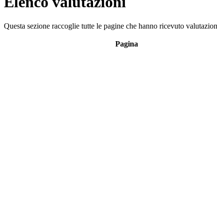
Elenco valutazioni
Questa sezione raccoglie tutte le pagine che hanno ricevuto valutazioni
Pagina