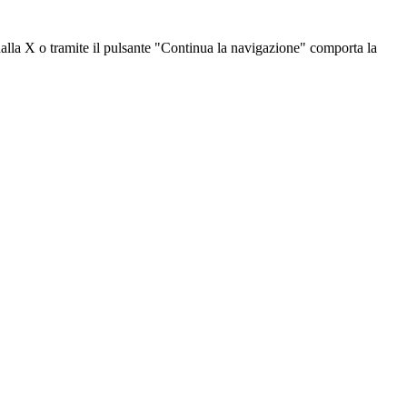
dalla X o tramite il pulsante "Continua la navigazione" comporta la