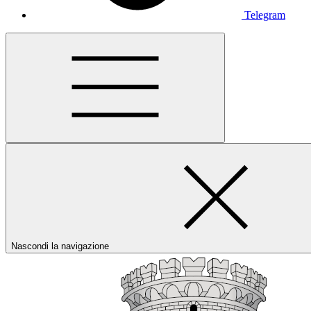
Telegram
Nascondi la navigazione