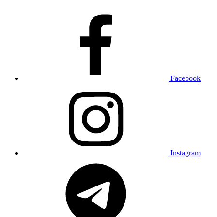
Facebook
Instagram