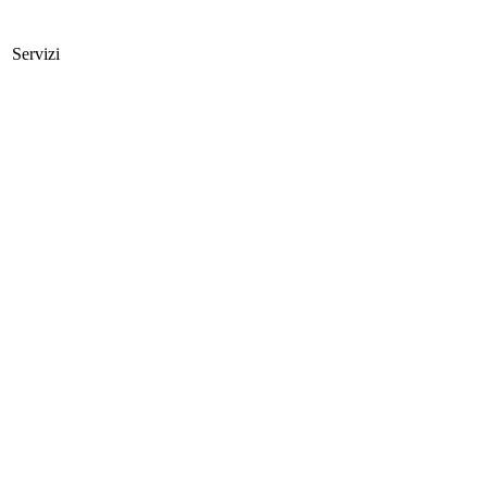
Servizi