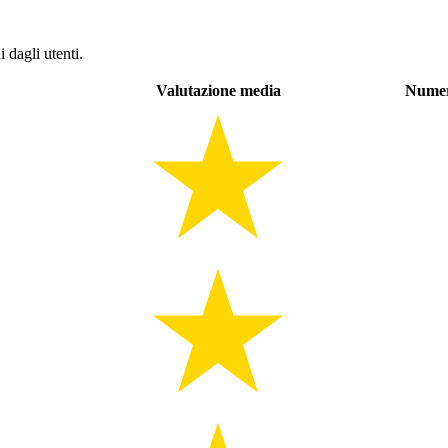
 dagli utenti.
Valutazione media
Numer