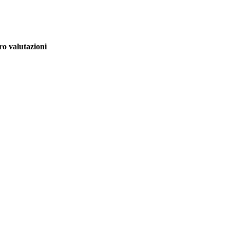
o valutazioni