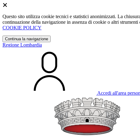
Questo sito utilizza cookie tecnici e statistici anonimizzati. La chiu
continuazione della navigazione in assenza di cookie o altri strumenti d
COOKIE POLICY
Continua la navigazione
Regione Lombardia
Accedi all'area perso