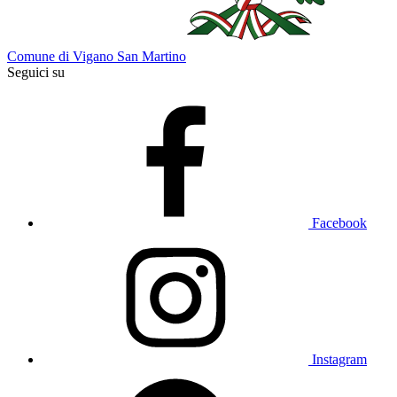
Comune di Vigano San Martino
Seguici su
Facebook
Instagram