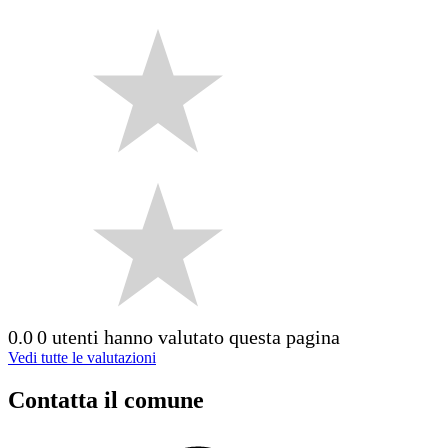
0.0
0 utenti hanno valutato questa pagina
Vedi tutte le valutazioni
Contatta il comune