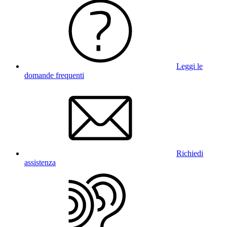
Leggi le
domande frequenti
Richiedi
assistenza