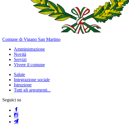
Comune di Vigano San Martino
Amministrazione
Novità
Servizi
Vivere il comune
Salute
Integrazione sociale
Istruzione
Tutti gli argomenti...
Seguici su