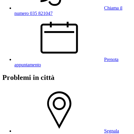
Chiama il
numero 035 821047
Prenota
appuntamento
Problemi in città
Segnala