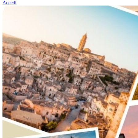
Accedi