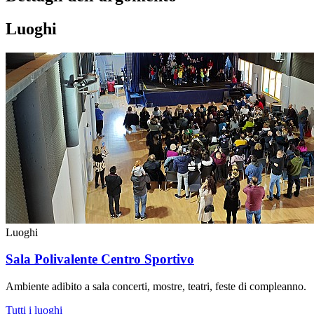
Luoghi
Luoghi
Sala Polivalente Centro Sportivo
Ambiente adibito a sala concerti, mostre, teatri, feste di compleanno.
Tutti i luoghi