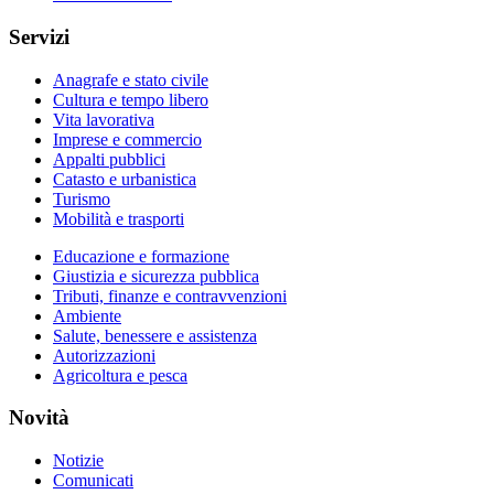
Servizi
Anagrafe e stato civile
Cultura e tempo libero
Vita lavorativa
Imprese e commercio
Appalti pubblici
Catasto e urbanistica
Turismo
Mobilità e trasporti
Educazione e formazione
Giustizia e sicurezza pubblica
Tributi, finanze e contravvenzioni
Ambiente
Salute, benessere e assistenza
Autorizzazioni
Agricoltura e pesca
Novità
Notizie
Comunicati