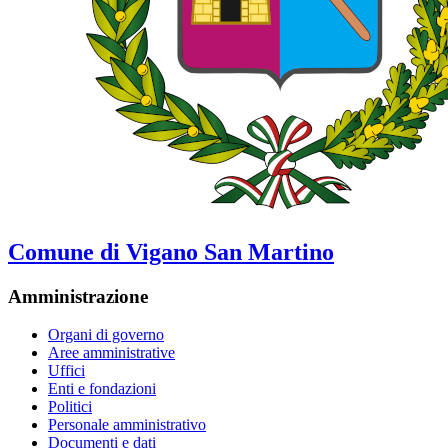
Comune di Vigano San Martino
Amministrazione
Organi di governo
Aree amministrative
Uffici
Enti e fondazioni
Politici
Personale amministrativo
Documenti e dati