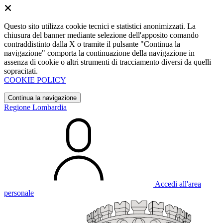
Questo sito utilizza cookie tecnici e statistici anonimizzati. La
chiusura del banner mediante selezione dell'apposito comando
contraddistinto dalla X o tramite il pulsante "Continua la
navigazione" comporta la continuazione della navigazione in
assenza di cookie o altri strumenti di tracciamento diversi da quelli
sopracitati.
COOKIE POLICY
Continua la navigazione
Regione Lombardia
Accedi all'area
personale