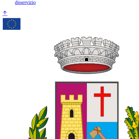
disservizio