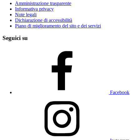
Amministrazione trasparente
Informativa privacy
Note legali
Dichiarazione di accessibilità
Piano di miglioramento del sito e dei servizi
Seguici su
Facebook