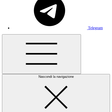
Telegram
Nascondi la navigazione