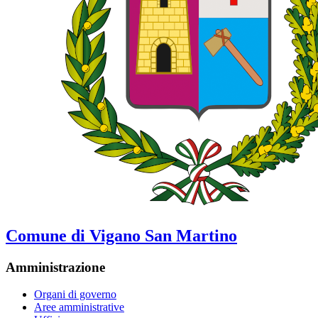
Comune di Vigano San Martino
Amministrazione
Organi di governo
Aree amministrative