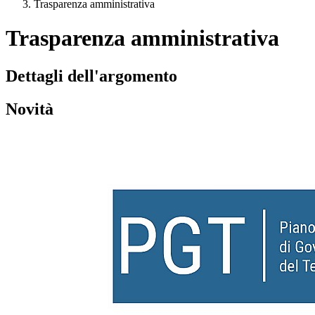
Trasparenza amministrativa
Trasparenza amministrativa
Dettagli dell'argomento
Novità