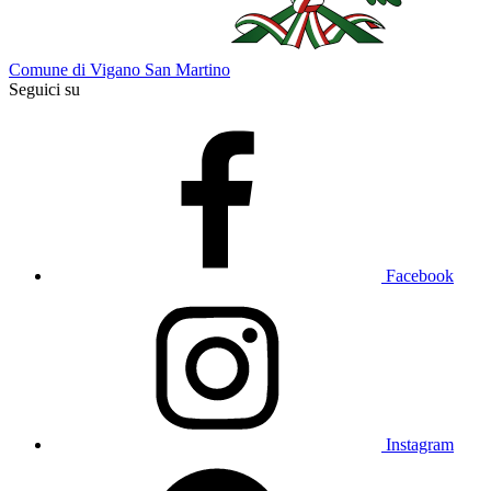
Comune di Vigano San Martino
Seguici su
Facebook
Instagram