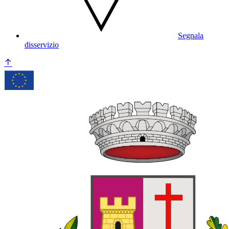
Segnala
disservizio