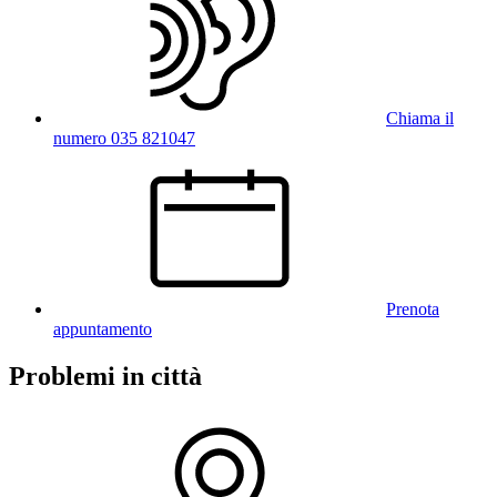
Chiama il
numero 035 821047
Prenota
appuntamento
Problemi in città