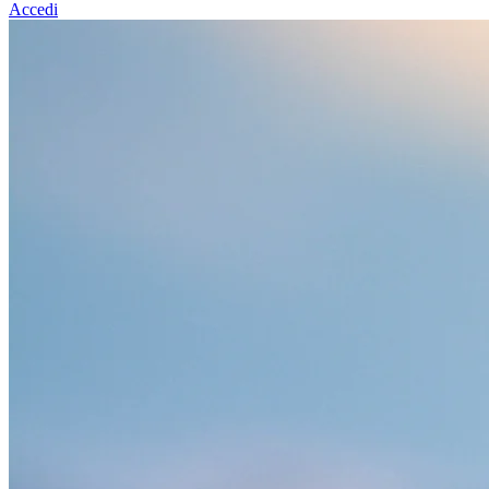
Accedi