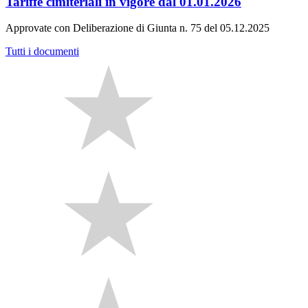
Tariffe cimiteriali in vigore dal 01.01.2026
Approvate con Deliberazione di Giunta n. 75 del 05.12.2025
Tutti i documenti