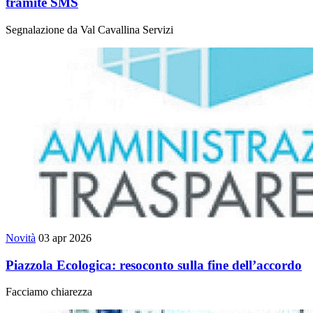
tramite SMS
Segnalazione da Val Cavallina Servizi
Novità
03 apr 2026
Piazzola Ecologica: resoconto sulla fine dell’accordo
Facciamo chiarezza