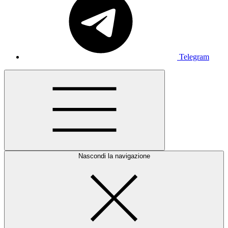
Telegram
Nascondi la navigazione