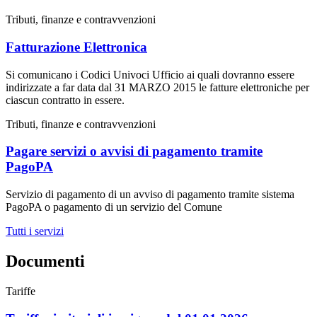
Tributi, finanze e contravvenzioni
Fatturazione Elettronica
Si comunicano i Codici Univoci Ufficio ai quali dovranno essere
indirizzate a far data dal 31 MARZO 2015 le fatture elettroniche per
ciascun contratto in essere.
Tributi, finanze e contravvenzioni
Pagare servizi o avvisi di pagamento tramite
PagoPA
Servizio di pagamento di un avviso di pagamento tramite sistema
PagoPA o pagamento di un servizio del Comune
Tutti i servizi
Documenti
Tariffe