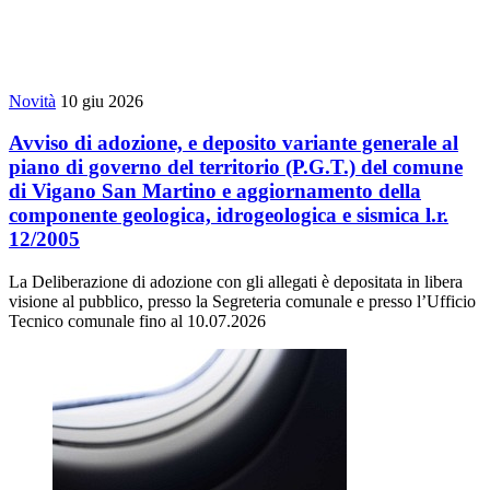
Novità
10 giu 2026
Avviso di adozione, e deposito variante generale al
piano di governo del territorio (P.G.T.) del comune
di Vigano San Martino e aggiornamento della
componente geologica, idrogeologica e sismica l.r.
12/2005
La Deliberazione di adozione con gli allegati è depositata in libera
visione al pubblico, presso la Segreteria comunale e presso l’Ufficio
Tecnico comunale fino al 10.07.2026