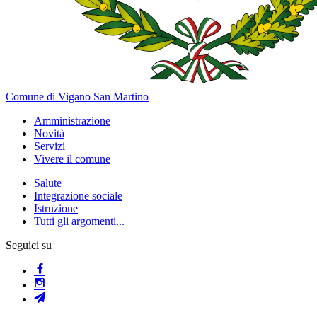
Comune di Vigano San Martino
Amministrazione
Novità
Servizi
Vivere il comune
Salute
Integrazione sociale
Istruzione
Tutti gli argomenti...
Seguici su