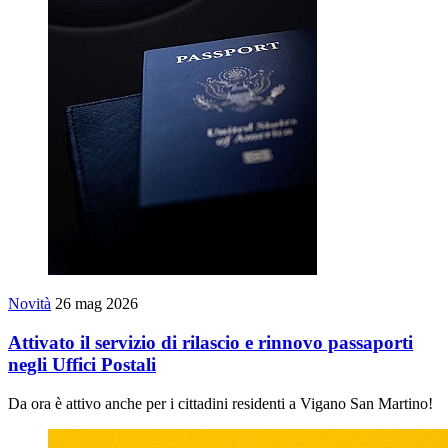
Novità
26 mag 2026
Attivato il servizio di rilascio e rinnovo passaporti
negli Uffici Postali
Da ora è attivo anche per i cittadini residenti a Vigano San Martino!