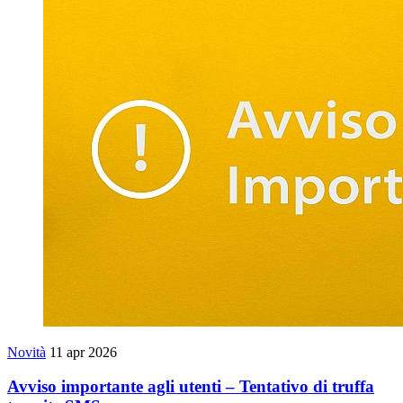
Novità
11 apr 2026
Avviso importante agli utenti – Tentativo di truffa