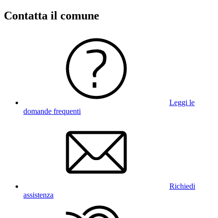
Contatta il comune
Leggi le
domande frequenti
Richiedi
assistenza