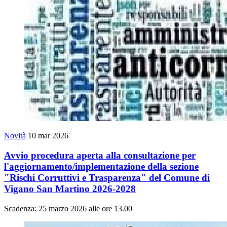
Novità
10 mar 2026
Avvio procedura aperta alla consultazione per
l'aggiornamento/implementazione della sezione
"Rischi Corruttivi e Trasparenza" del Comune di
Vigano San Martino 2026-2028
Scadenza: 25 marzo 2026 alle ore 13.00