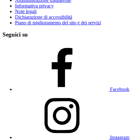
Amministrazione trasparente
Informativa privacy
Note legali
Dichiarazione di accessibilità
Piano di miglioramento del sito e dei servizi
Seguici su
Facebook
Instagram