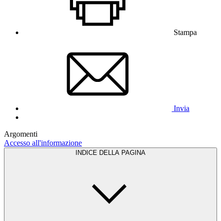
Stampa
Invia
Argomenti
Accesso all'informazione
INDICE DELLA PAGINA