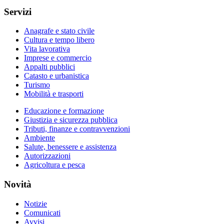
Servizi
Anagrafe e stato civile
Cultura e tempo libero
Vita lavorativa
Imprese e commercio
Appalti pubblici
Catasto e urbanistica
Turismo
Mobilità e trasporti
Educazione e formazione
Giustizia e sicurezza pubblica
Tributi, finanze e contravvenzioni
Ambiente
Salute, benessere e assistenza
Autorizzazioni
Agricoltura e pesca
Novità
Notizie
Comunicati
Avvisi