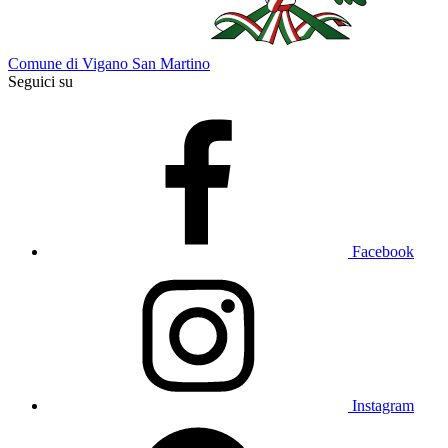
Comune di Vigano San Martino
Seguici su
Facebook
Instagram