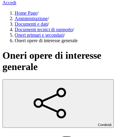
Accedi
Home Page
/
Amministrazione
/
Documenti e dati
/
Documenti tecnici di supporto
/
Oneri primari e secondari
/
Oneri opere di interesse generale
Oneri opere di interesse
generale
Condividi