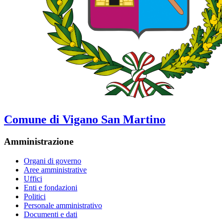
Comune di Vigano San Martino
Amministrazione
Organi di governo
Aree amministrative
Uffici
Enti e fondazioni
Politici
Personale amministrativo
Documenti e dati