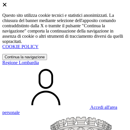
Questo sito utilizza cookie tecnici e statistici anonimizzati. La
chiusura del banner mediante selezione dell'apposito comando
contraddistinto dalla X o tramite il pulsante "Continua la
navigazione" comporta la continuazione della navigazione in
assenza di cookie o altri strumenti di tracciamento diversi da quelli
sopracitati.
COOKIE POLICY
Continua la navigazione
Regione Lombardia
Accedi all'area
personale