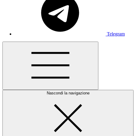
Telegram
Nascondi la navigazione