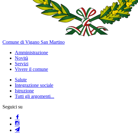
Comune di Vigano San Martino
Amministrazione
Novità
Servizi
Vivere il comune
Salute
Integrazione sociale
Istruzione
Tutti gli argomenti...
Seguici su