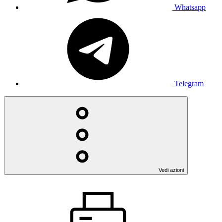
Whatsapp
Telegram
Vedi azioni