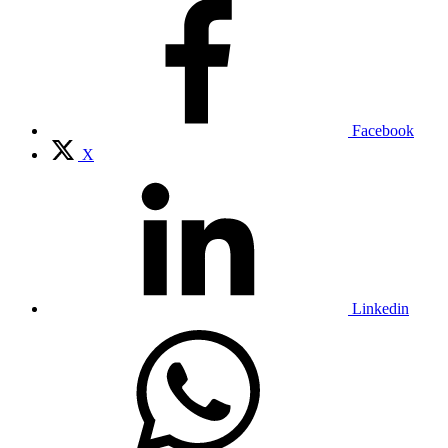
Facebook
X
Linkedin