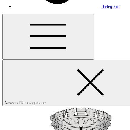
Telegram
Nascondi la navigazione