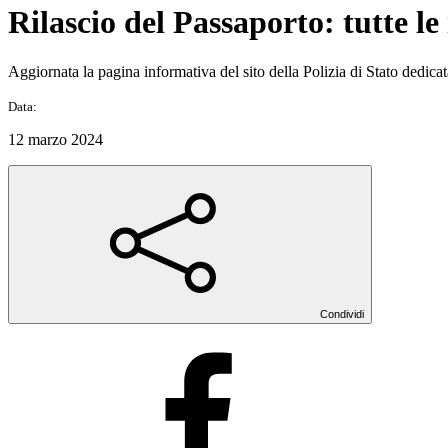
Rilascio del Passaporto: tutte le
Aggiornata la pagina informativa del sito della Polizia di Stato dedicat
Data:
12 marzo 2024
Condividi