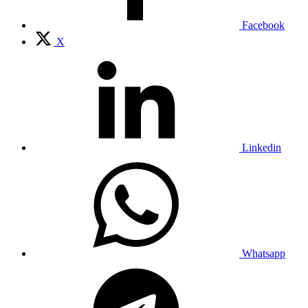
Facebook
X
Linkedin
Whatsapp