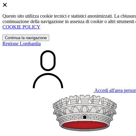
Questo sito utilizza cookie tecnici e statistici anonimizzati. La chiu
continuazione della navigazione in assenza di cookie o altri strumenti d
COOKIE POLICY
Continua la navigazione
Regione Lombardia
Accedi all'area perso