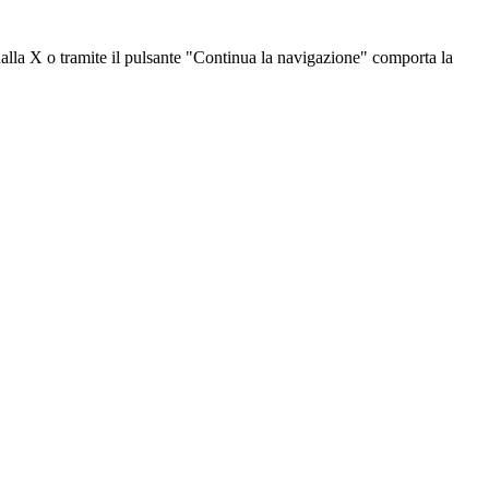
dalla X o tramite il pulsante "Continua la navigazione" comporta la