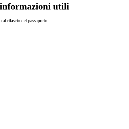
 informazioni utili
a al rilascio del passaporto