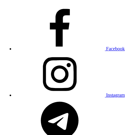
Facebook
Instagram