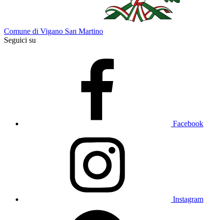
Comune di Vigano San Martino
Seguici su
Facebook
Instagram