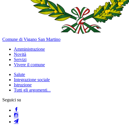
Comune di Vigano San Martino
Amministrazione
Novità
Servizi
Vivere il comune
Salute
Integrazione sociale
Istruzione
Tutti gli argomenti...
Seguici su