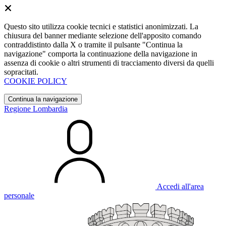
Questo sito utilizza cookie tecnici e statistici anonimizzati. La
chiusura del banner mediante selezione dell'apposito comando
contraddistinto dalla X o tramite il pulsante "Continua la
navigazione" comporta la continuazione della navigazione in
assenza di cookie o altri strumenti di tracciamento diversi da quelli
sopracitati.
COOKIE POLICY
Continua la navigazione
Regione Lombardia
Accedi all'area
personale