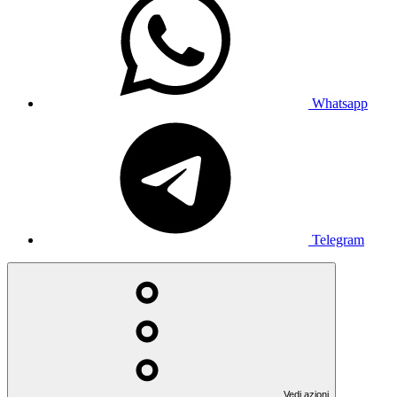
Whatsapp
Telegram
Vedi azioni