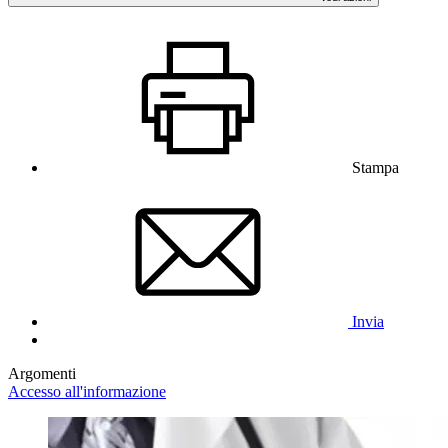
Stampa
Invia
Argomenti
Accesso all'informazione