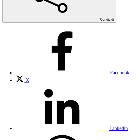
Condividi
Facebook
X
Linkedin