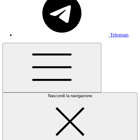
Telegram
Nascondi la navigazione