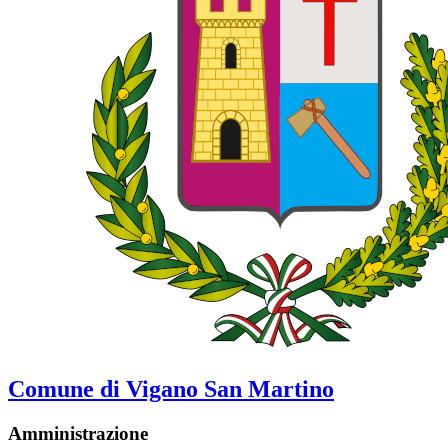
Comune di Vigano San Martino
Amministrazione