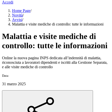
Accedi
Home Page
/
Novità
/
Avvisi
/
Malattia e visite mediche di controllo: tutte le informazioni
Malattia e visite mediche di
controllo: tutte le informazioni
Online la nuova pagina INPS dedicata all’indennità di malattia,
riconosciuta a lavoratori dipendenti e iscritti alla Gestione Separata,
e alle visite mediche di controllo
Data:
31 marzo 2025