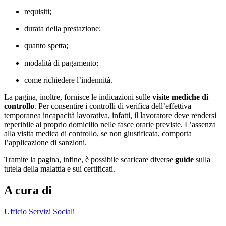
requisiti;
durata della prestazione;
quanto spetta;
modalità di pagamento;
come richiedere l’indennità.
La pagina, inoltre, fornisce le indicazioni sulle
visite mediche di
controllo
. Per consentire i controlli di verifica dell’effettiva
temporanea incapacità lavorativa, infatti, il lavoratore deve rendersi
reperibile al proprio domicilio nelle fasce orarie previste. L’assenza
alla visita medica di controllo, se non giustificata, comporta
l’applicazione di sanzioni.
Tramite la pagina, infine, è possibile scaricare diverse
guide
sulla
tutela della malattia e sui certificati.
A cura di
Ufficio Servizi Sociali