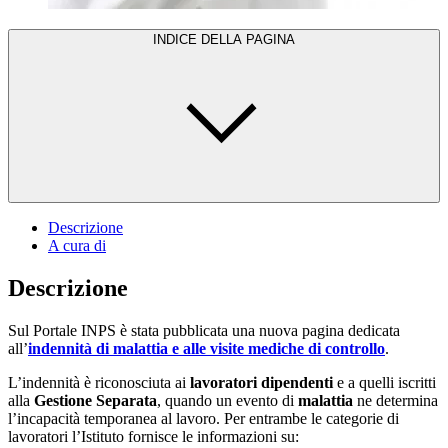
INDICE DELLA PAGINA
Descrizione
A cura di
Descrizione
Sul Portale INPS è stata pubblicata una nuova pagina dedicata
all’
indennità di malattia e alle visite mediche di controllo
.
L’indennità è riconosciuta ai
lavoratori dipendenti
e a quelli iscritti
alla
Gestione Separata
, quando un evento di
malattia
ne determina
l’incapacità temporanea al lavoro. Per entrambe le categorie di
lavoratori l’Istituto fornisce le informazioni su: