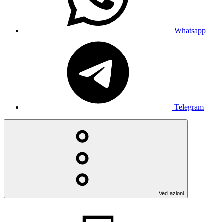
Whatsapp
Telegram
Vedi azioni