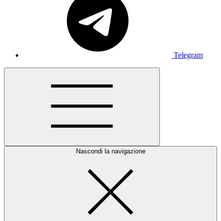
Telegram
Nascondi la navigazione