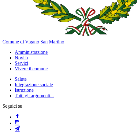
Comune di Vigano San Martino
Amministrazione
Novità
Servizi
Vivere il comune
Salute
Integrazione sociale
Istruzione
Tutti gli argomenti...
Seguici su