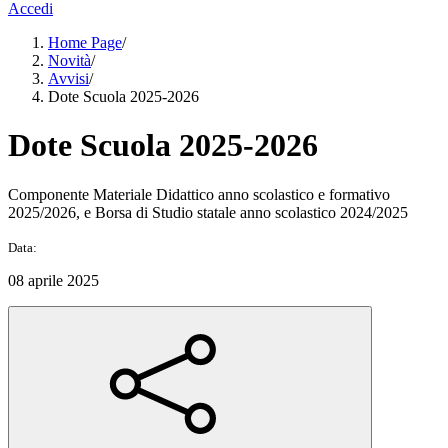
Accedi
Home Page
/
Novità
/
Avvisi
/
Dote Scuola 2025-2026
Dote Scuola 2025-2026
Componente Materiale Didattico anno scolastico e formativo
2025/2026, e Borsa di Studio statale anno scolastico 2024/2025
Data:
08 aprile 2025