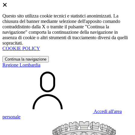
Questo sito utilizza cookie tecnici e statistici anonimizzati. La
chiusura del banner mediante selezione dell'apposito comando
contraddistinto dalla X o tramite il pulsante "Continua la
navigazione" comporta la continuazione della navigazione in
assenza di cookie o altri strumenti di tracciamento diversi da quelli
sopracitati.
COOKIE POLICY
Continua la navigazione
Regione Lombardia
Accedi all'area
personale