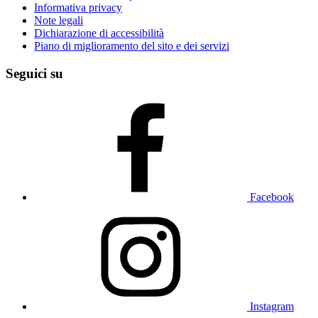
Informativa privacy
Note legali
Dichiarazione di accessibilità
Piano di miglioramento del sito e dei servizi
Seguici su
Facebook
Instagram