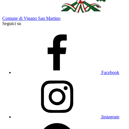
Comune di Vigano San Martino
Seguici su
Facebook
Instagram