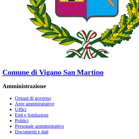
Comune di Vigano San Martino
Amministrazione
Organi di governo
Aree amministrative
Uffici
Enti e fondazioni
Politici
Personale amministrativo
Documenti e dati