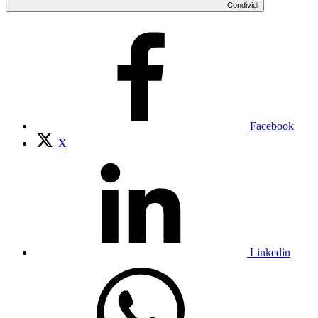
Condividi
Facebook
X
Linkedin