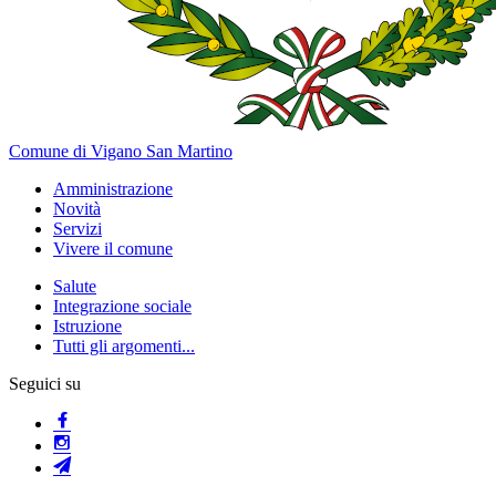
Comune di Vigano San Martino
Amministrazione
Novità
Servizi
Vivere il comune
Salute
Integrazione sociale
Istruzione
Tutti gli argomenti...
Seguici su