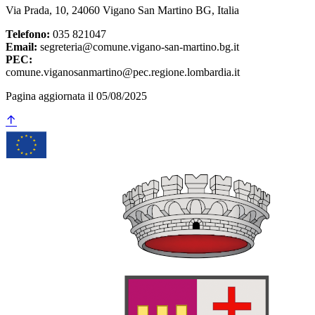
Via Prada, 10, 24060 Vigano San Martino BG, Italia
Telefono:
035 821047
Email:
segreteria@comune.vigano-san-martino.bg.it
PEC:
comune.viganosanmartino@pec.regione.lombardia.it
Pagina aggiornata il 05/08/2025