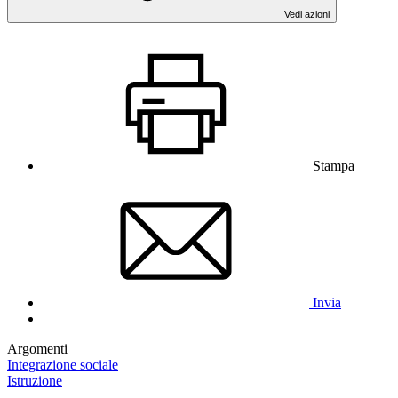
Vedi azioni
Stampa
Invia
Argomenti
Integrazione sociale
Istruzione