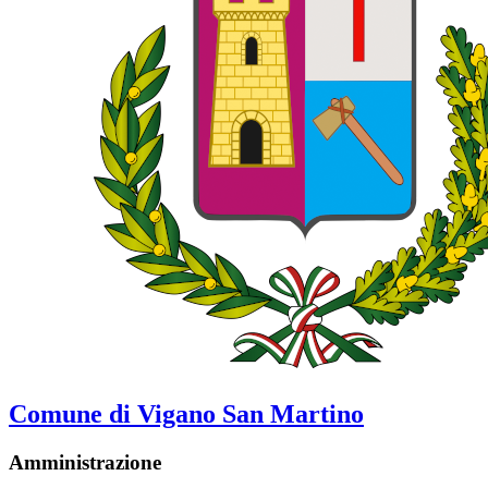
Comune di Vigano San Martino
Amministrazione