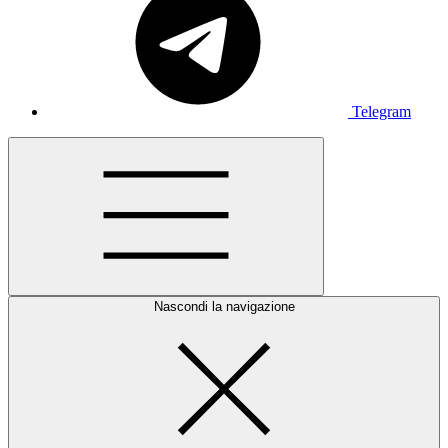
Telegram
Nascondi la navigazione