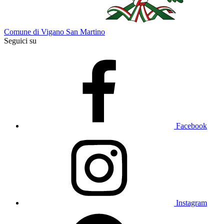
Comune di Vigano San Martino
Seguici su
Facebook
Instagram