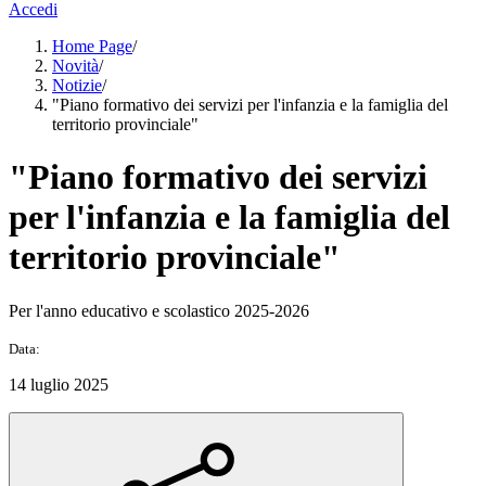
Accedi
Home Page
/
Novità
/
Notizie
/
"Piano formativo dei servizi per l'infanzia e la famiglia del
territorio provinciale"
"Piano formativo dei servizi
per l'infanzia e la famiglia del
territorio provinciale"
Per l'anno educativo e scolastico 2025-2026
Data:
14 luglio 2025