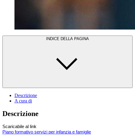
INDICE DELLA PAGINA
Descrizione
A cura di
Descrizione
Scaricabile al link
Piano formativo servizi per infanzia e famiglie