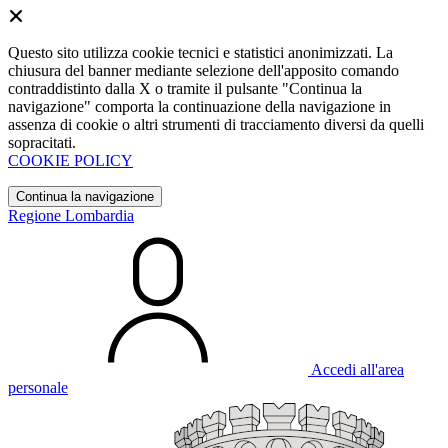
Questo sito utilizza cookie tecnici e statistici anonimizzati. La
chiusura del banner mediante selezione dell'apposito comando
contraddistinto dalla X o tramite il pulsante "Continua la
navigazione" comporta la continuazione della navigazione in
assenza di cookie o altri strumenti di tracciamento diversi da quelli
sopracitati.
COOKIE POLICY
Continua la navigazione
Regione Lombardia
Accedi all'area
personale