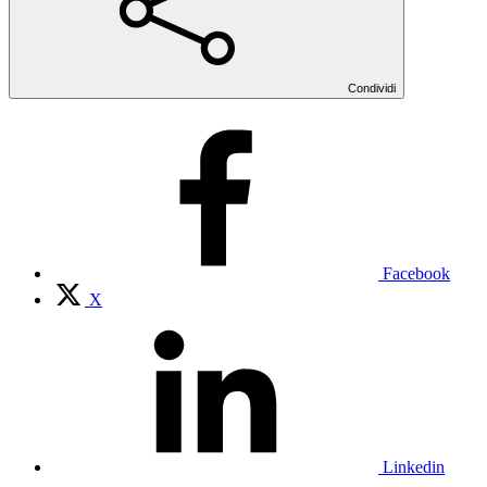
Condividi
Facebook
X
Linkedin