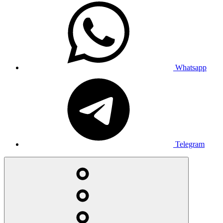
Whatsapp
Telegram