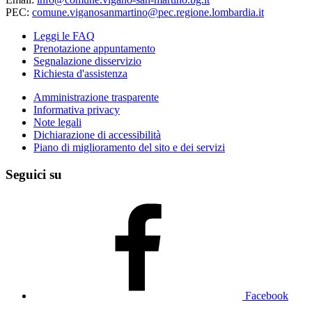
PEC:
comune.viganosanmartino@pec.regione.lombardia.it
Leggi le FAQ
Prenotazione appuntamento
Segnalazione disservizio
Richiesta d'assistenza
Amministrazione trasparente
Informativa privacy
Note legali
Dichiarazione di accessibilità
Piano di miglioramento del sito e dei servizi
Seguici su
Facebook