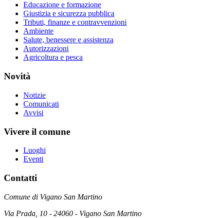
Educazione e formazione
Giustizia e sicurezza pubblica
Tributi, finanze e contravvenzioni
Ambiente
Salute, benessere e assistenza
Autorizzazioni
Agricoltura e pesca
Novità
Notizie
Comunicati
Avvisi
Vivere il comune
Luoghi
Eventi
Contatti
Comune di Vigano San Martino
Via Prada, 10 - 24060 - Vigano San Martino