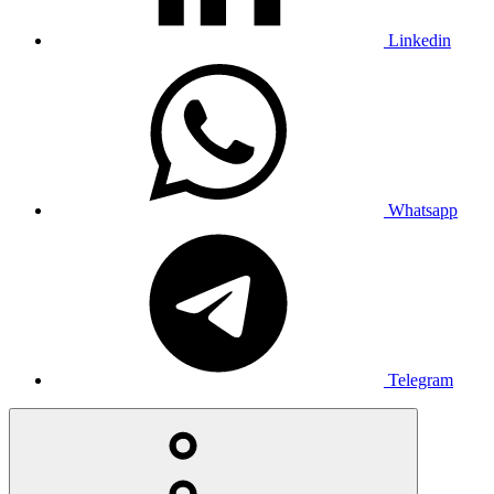
Linkedin
Whatsapp
Telegram