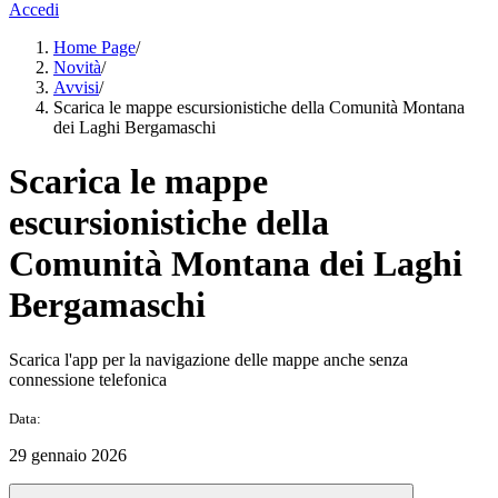
Accedi
Home Page
/
Novità
/
Avvisi
/
Scarica le mappe escursionistiche della Comunità Montana
dei Laghi Bergamaschi
Scarica le mappe
escursionistiche della
Comunità Montana dei Laghi
Bergamaschi
Scarica l'app per la navigazione delle mappe anche senza
connessione telefonica
Data:
29 gennaio 2026