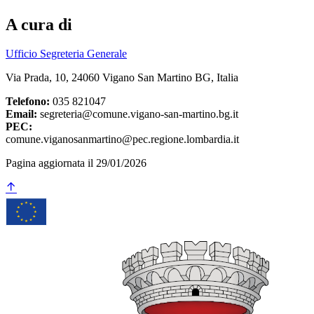
A cura di
Ufficio Segreteria Generale
Via Prada, 10, 24060 Vigano San Martino BG, Italia
Telefono:
035 821047
Email:
segreteria@comune.vigano-san-martino.bg.it
PEC:
comune.viganosanmartino@pec.regione.lombardia.it
Pagina aggiornata il 29/01/2026