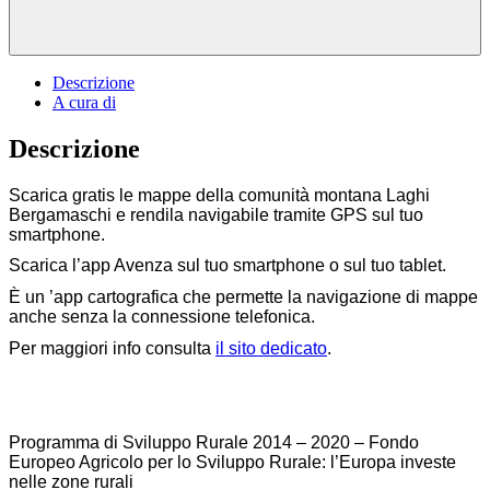
Descrizione
A cura di
Descrizione
Scarica gratis le mappe della comunità montana Laghi
Bergamaschi e rendila navigabile tramite GPS sul tuo
smartphone.
Scarica l’app Avenza sul tuo smartphone o sul tuo tablet.
È un ’app cartografica che permette la navigazione di mappe
anche senza la connessione telefonica.
Per maggiori info consulta
il sito dedicato
.
Programma di Sviluppo Rurale 2014 – 2020 – Fondo
Europeo Agricolo per lo Sviluppo Rurale: l’Europa investe
nelle zone rurali