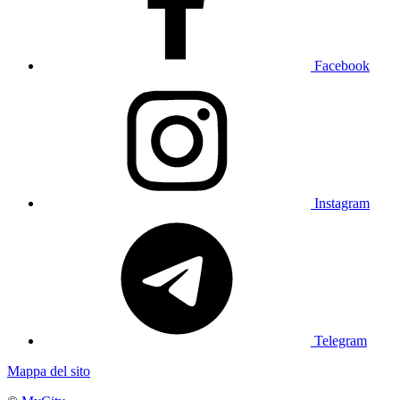
Facebook
Instagram
Telegram
Mappa del sito