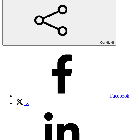
Condividi
Facebook
X