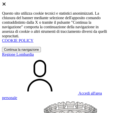
Questo sito utilizza cookie tecnici e statistici anonimizzati. La
chiusura del banner mediante selezione dell'apposito comando
contraddistinto dalla X o tramite il pulsante "Continua la
navigazione" comporta la continuazione della navigazione in
assenza di cookie o altri strumenti di tracciamento diversi da quelli
sopracitati.
COOKIE POLICY
Continua la navigazione
Regione Lombardia
Accedi all'area
personale