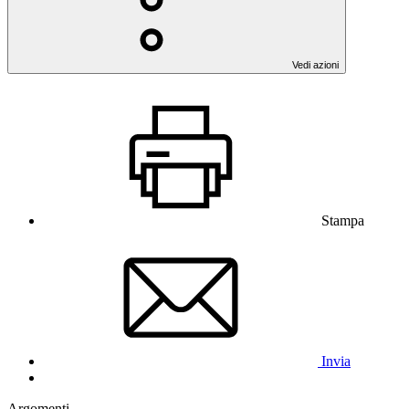
Vedi azioni
Stampa
Invia
Argomenti