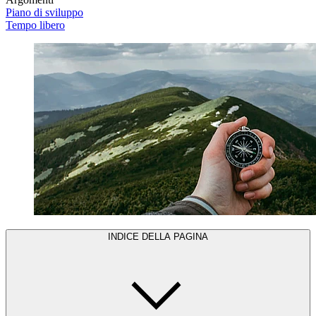
Piano di sviluppo
Tempo libero
INDICE DELLA PAGINA