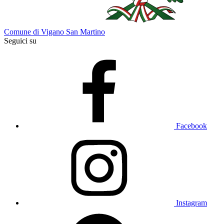
Comune di Vigano San Martino
Seguici su
Facebook
Instagram