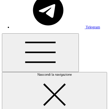
Telegram
Nascondi la navigazione