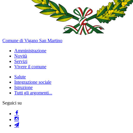
Comune di Vigano San Martino
Amministrazione
Novità
Servizi
Vivere il comune
Salute
Integrazione sociale
Istruzione
Tutti gli argomenti...
Seguici su