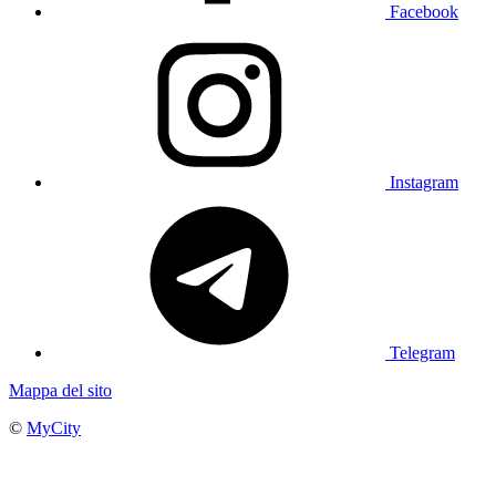
Facebook
Instagram
Telegram
Mappa del sito
©
MyCity