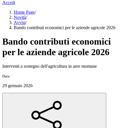
Accedi
Home Page
/
Novità
/
Avvisi
/
Bando contributi economici per le aziende agricole 2026
Bando contributi economici
per le aziende agricole 2026
Interventi a sostegno dell'agricoltura in aree montane
Data:
29 gennaio 2026