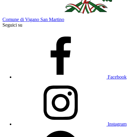
Comune di Vigano San Martino
Seguici su
Facebook
Instagram