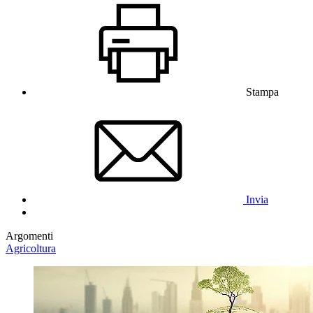
Stampa
Invia
Argomenti
Agricoltura