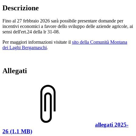
Descrizione
Fino al 27 febbraio 2026 sarà possibile presentare domande per
incentivi economici a favore dello sviluppo delle aziende agricole, ai
sensi dell'ert.24 della lr 31-08.
Per maggiori informazioni visitate il
sito della Comunità Montana
dei Laghi Bergamaschi
.
Allegati
allegati 2025-
26 (1.1 MB)