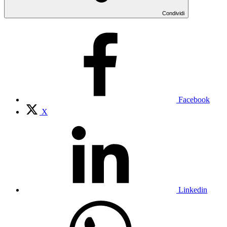
Condividi
Facebook
X
Linkedin