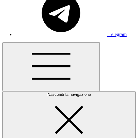
Telegram
Nascondi la navigazione