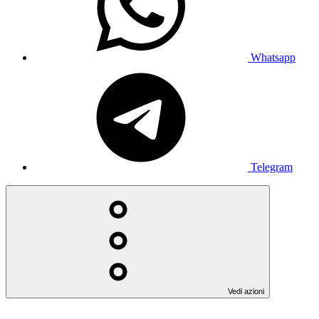
Whatsapp
Telegram
Vedi azioni