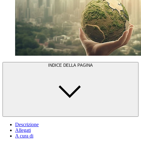
INDICE DELLA PAGINA
Descrizione
Allegati
A cura di