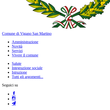
Comune di Vigano San Martino
Amministrazione
Novità
Servizi
Vivere il comune
Salute
Integrazione sociale
Istruzione
Tutti gli argomenti...
Seguici su