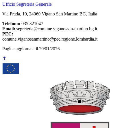
Ufficio Segreteria Generale
Via Prada, 10, 24060 Vigano San Martino BG, Italia
Telefono:
035 821047
Email:
segreteria@comune.vigano-san-martino.bg.it
PEC:
comune.viganosanmartino@pec.regione.lombardia.it
Pagina aggiornata il 29/01/2026