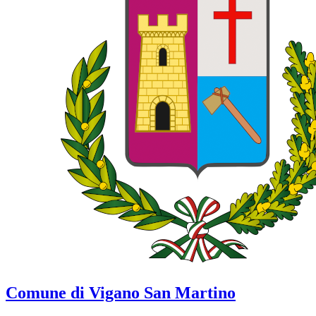
Comune di Vigano San Martino