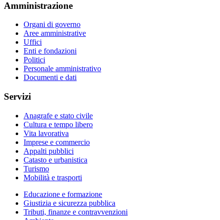
Amministrazione
Organi di governo
Aree amministrative
Uffici
Enti e fondazioni
Politici
Personale amministrativo
Documenti e dati
Servizi
Anagrafe e stato civile
Cultura e tempo libero
Vita lavorativa
Imprese e commercio
Appalti pubblici
Catasto e urbanistica
Turismo
Mobilità e trasporti
Educazione e formazione
Giustizia e sicurezza pubblica
Tributi, finanze e contravvenzioni