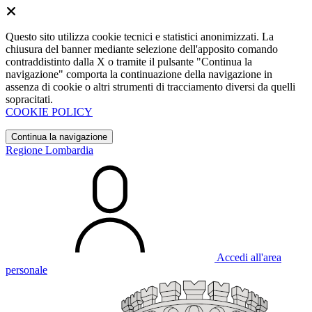
Questo sito utilizza cookie tecnici e statistici anonimizzati. La
chiusura del banner mediante selezione dell'apposito comando
contraddistinto dalla X o tramite il pulsante "Continua la
navigazione" comporta la continuazione della navigazione in
assenza di cookie o altri strumenti di tracciamento diversi da quelli
sopracitati.
COOKIE POLICY
Continua la navigazione
Regione Lombardia
Accedi all'area
personale