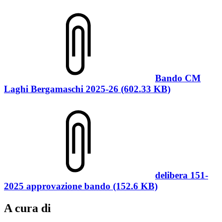
Bando CM
Laghi Bergamaschi 2025-26 (602.33 KB)
delibera 151-
2025 approvazione bando (152.6 KB)
A cura di