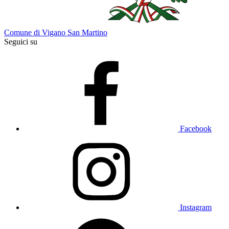
Comune di Vigano San Martino
Seguici su
Facebook
Instagram