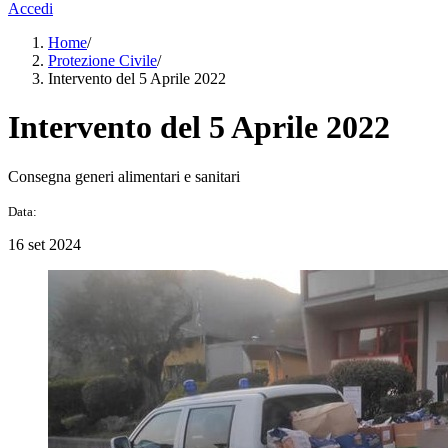
Accedi
Home
/
Protezione Civile
/
Intervento del 5 Aprile 2022
Intervento del 5 Aprile 2022
Consegna generi alimentari e sanitari
Data:
16 set 2024