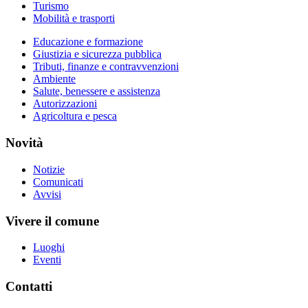
Turismo
Mobilità e trasporti
Educazione e formazione
Giustizia e sicurezza pubblica
Tributi, finanze e contravvenzioni
Ambiente
Salute, benessere e assistenza
Autorizzazioni
Agricoltura e pesca
Novità
Notizie
Comunicati
Avvisi
Vivere il comune
Luoghi
Eventi
Contatti