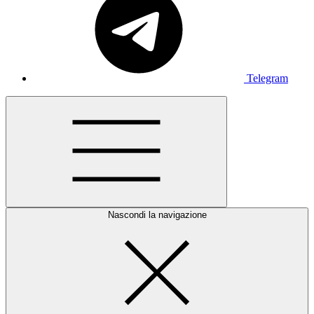
Telegram
Nascondi la navigazione