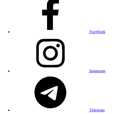
Facebook
Instagram
Telegram