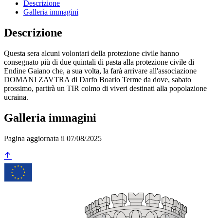
Descrizione
Galleria immagini
Descrizione
Questa sera alcuni volontari della protezione civile hanno
consegnato più di due quintali di pasta alla protezione civile di
Endine Gaiano che, a sua volta, la farà arrivare all'associazione
DOMANI ZAVTRA di Darfo Boario Terme da dove, sabato
prossimo, partirà un TIR colmo di viveri destinati alla popolazione
ucraina.
Galleria immagini
Pagina aggiornata il 07/08/2025