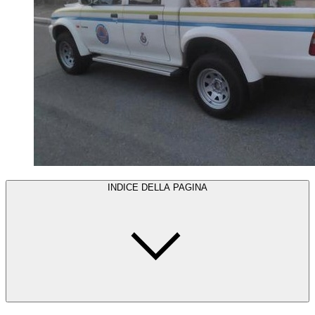
INDICE DELLA PAGINA