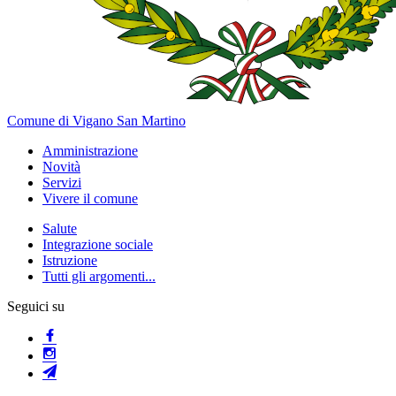
Comune di Vigano San Martino
Amministrazione
Novità
Servizi
Vivere il comune
Salute
Integrazione sociale
Istruzione
Tutti gli argomenti...
Seguici su