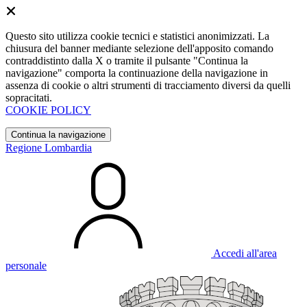
Questo sito utilizza cookie tecnici e statistici anonimizzati. La
chiusura del banner mediante selezione dell'apposito comando
contraddistinto dalla X o tramite il pulsante "Continua la
navigazione" comporta la continuazione della navigazione in
assenza di cookie o altri strumenti di tracciamento diversi da quelli
sopracitati.
COOKIE POLICY
Continua la navigazione
Regione Lombardia
Accedi all'area
personale