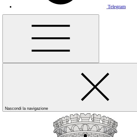
Telegram
Nascondi la navigazione