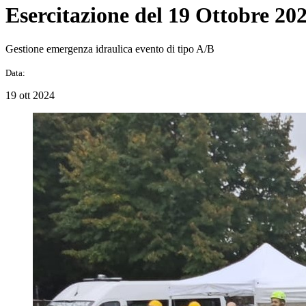
Esercitazione del 19 Ottobre 20
Gestione emergenza idraulica evento di tipo A/B
Data:
19 ott 2024