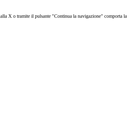
dalla X o tramite il pulsante "Continua la navigazione" comporta la