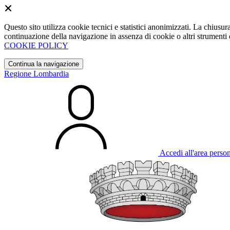
Questo sito utilizza cookie tecnici e statistici anonimizzati. La chiu
continuazione della navigazione in assenza di cookie o altri strumenti d
COOKIE POLICY
Continua la navigazione
Regione Lombardia
Accedi all'area perso