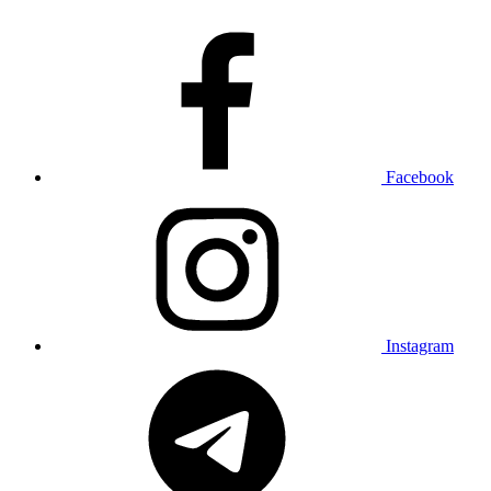
Facebook
Instagram