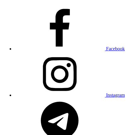
Facebook
Instagram