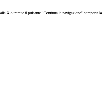
dalla X o tramite il pulsante "Continua la navigazione" comporta la