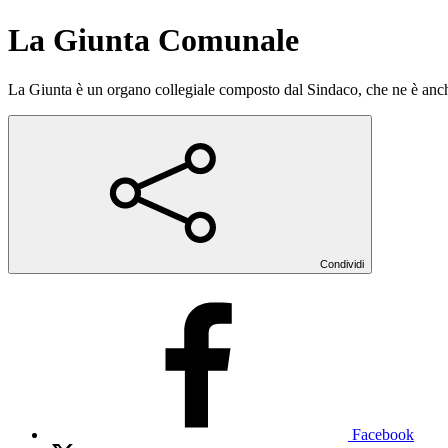
La Giunta Comunale
La Giunta è un organo collegiale composto dal Sindaco, che ne è anche
Condividi
Facebook