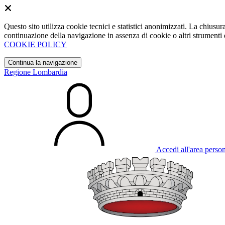
Questo sito utilizza cookie tecnici e statistici anonimizzati. La chiu
continuazione della navigazione in assenza di cookie o altri strumenti d
COOKIE POLICY
Continua la navigazione
Regione Lombardia
Accedi all'area perso