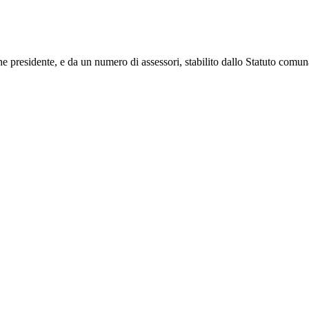
 presidente, e da un numero di assessori, stabilito dallo Statuto comun