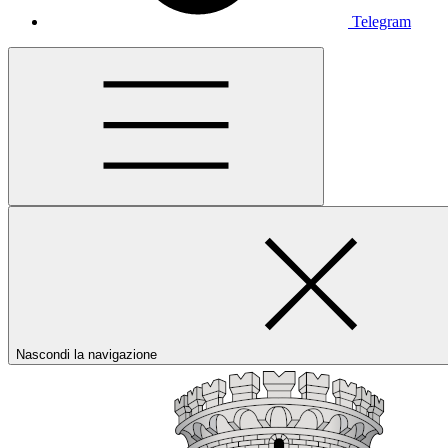
Telegram
Nascondi la navigazione