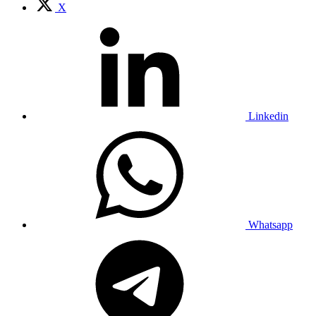
X
Linkedin
Whatsapp