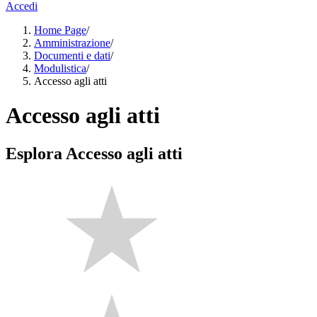
Accedi
Home Page
/
Amministrazione
/
Documenti e dati
/
Modulistica
/
Accesso agli atti
Accesso agli atti
Esplora Accesso agli atti