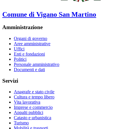
Comune di Vigano San Martino
Amministrazione
Organi di governo
Aree amministrative
Uffici
Enti e fondazioni
Politici
Personale amministrativo
Documenti e dati
Servizi
Anagrafe e stato civile
Cultura e tempo libero
Vita lavorativa
Imprese e commercio
Appalti pubblici
Catasto e urbanistica
Turismo
Mobilità e trasporti