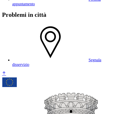
appuntamento
Problemi in città
Segnala
disservizio