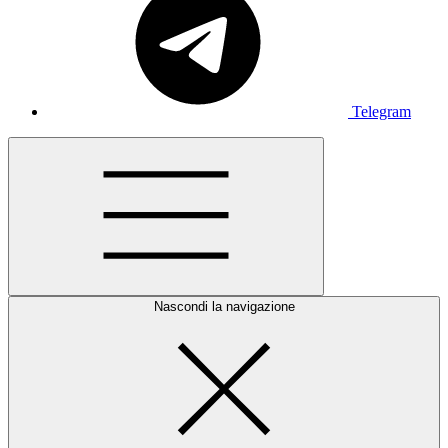
Telegram
Nascondi la navigazione