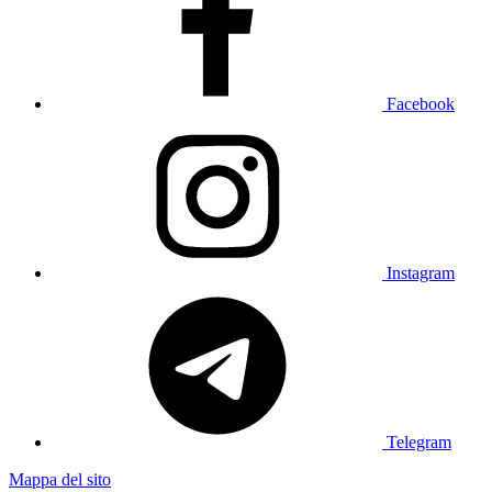
Facebook
Instagram
Telegram
Mappa del sito