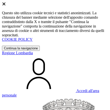
Questo sito utilizza cookie tecnici e statistici anonimizzati. La
chiusura del banner mediante selezione dell'apposito comando
contraddistinto dalla X o tramite il pulsante "Continua la
navigazione" comporta la continuazione della navigazione in
assenza di cookie o altri strumenti di tracciamento diversi da quelli
sopracitati.
COOKIE POLICY
Continua la navigazione
Regione Lombardia
Accedi all'area
personale