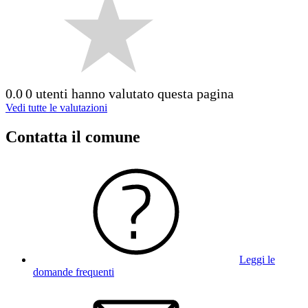
0.0
0 utenti hanno valutato questa pagina
Vedi tutte le valutazioni
Contatta il comune
Leggi le
domande frequenti