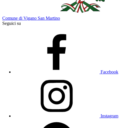
Comune di Vigano San Martino
Seguici su
Facebook
Instagram