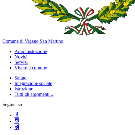
Comune di Vigano San Martino
Amministrazione
Novità
Servizi
Vivere il comune
Salute
Integrazione sociale
Istruzione
Tutti gli argomenti...
Seguici su