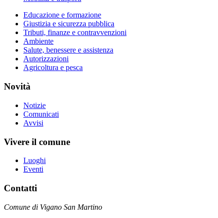
Educazione e formazione
Giustizia e sicurezza pubblica
Tributi, finanze e contravvenzioni
Ambiente
Salute, benessere e assistenza
Autorizzazioni
Agricoltura e pesca
Novità
Notizie
Comunicati
Avvisi
Vivere il comune
Luoghi
Eventi
Contatti
Comune di Vigano San Martino