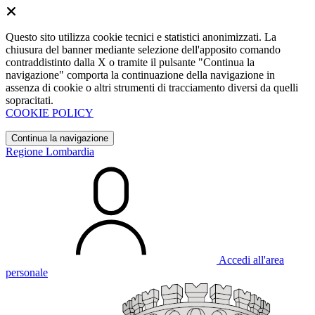
Questo sito utilizza cookie tecnici e statistici anonimizzati. La
chiusura del banner mediante selezione dell'apposito comando
contraddistinto dalla X o tramite il pulsante "Continua la
navigazione" comporta la continuazione della navigazione in
assenza di cookie o altri strumenti di tracciamento diversi da quelli
sopracitati.
COOKIE POLICY
Continua la navigazione
Regione Lombardia
Accedi all'area
personale