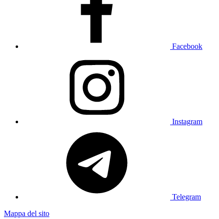
Facebook
Instagram
Telegram
Mappa del sito