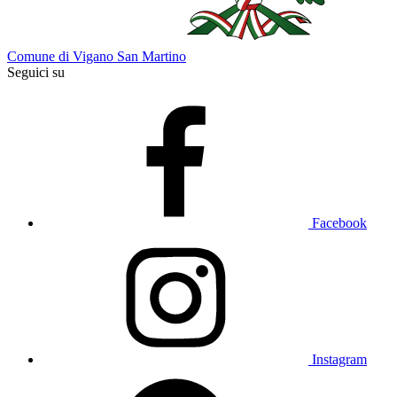
Comune di Vigano San Martino
Seguici su
Facebook
Instagram