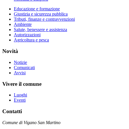
Educazione e formazione
Giustizia e sicurezza pubblica
Tributi, finanze e contravvenzioni
Ambiente
Salute, benessere e assistenza
Autorizzazioni
Agricoltura e pesca
Novità
Notizie
Comunicati
Avvisi
Vivere il comune
Luoghi
Eventi
Contatti
Comune di Vigano San Martino