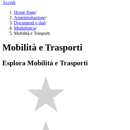
Accedi
Home Page
/
Amministrazione
/
Documenti e dati
/
Modulistica
/
Mobilità e Trasporti
Mobilità e Trasporti
Esplora Mobilità e Trasporti