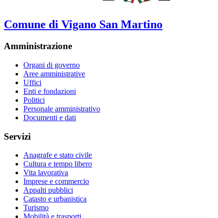
Comune di Vigano San Martino
Amministrazione
Organi di governo
Aree amministrative
Uffici
Enti e fondazioni
Politici
Personale amministrativo
Documenti e dati
Servizi
Anagrafe e stato civile
Cultura e tempo libero
Vita lavorativa
Imprese e commercio
Appalti pubblici
Catasto e urbanistica
Turismo
Mobilità e trasporti