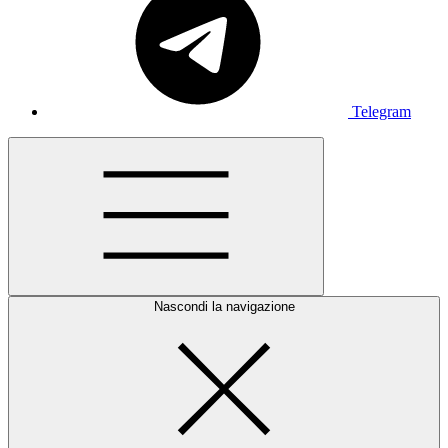
Telegram
Nascondi la navigazione