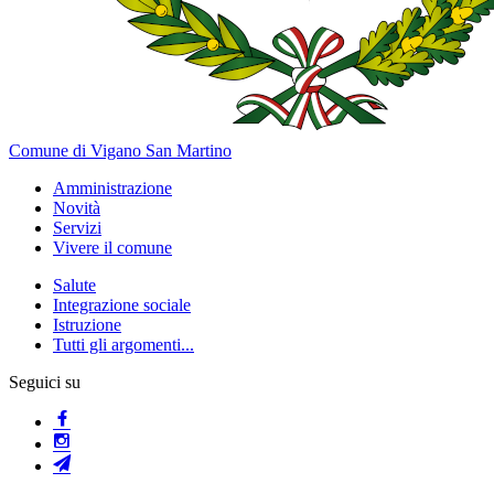
Comune di Vigano San Martino
Amministrazione
Novità
Servizi
Vivere il comune
Salute
Integrazione sociale
Istruzione
Tutti gli argomenti...
Seguici su