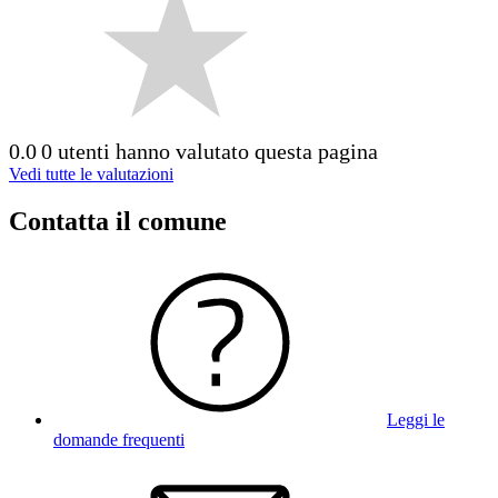
0.0
0 utenti hanno valutato questa pagina
Vedi tutte le valutazioni
Contatta il comune
Leggi le
domande frequenti