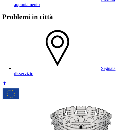
appuntamento
Problemi in città
Segnala
disservizio