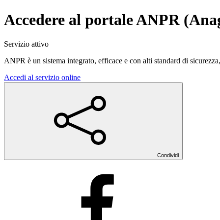
Accedere al portale ANPR (Anag
Servizio attivo
ANPR è un sistema integrato, efficace e con alti standard di sicurezza
Accedi al servizio online
Condividi