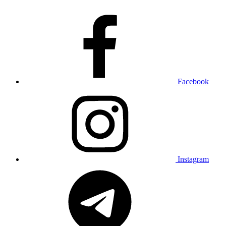
Facebook
Instagram