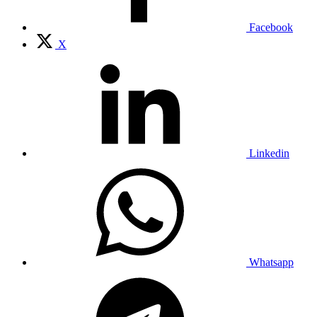
Facebook
X
Linkedin
Whatsapp