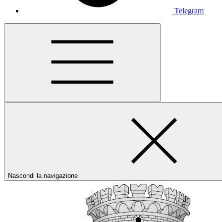
Telegram
Nascondi la navigazione