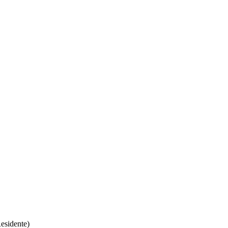
esidente)