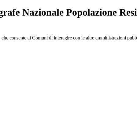
rafe Nazionale Popolazione Resi
, che consente ai Comuni di interagire con le altre amministrazioni pubb