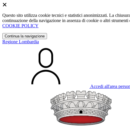
Questo sito utilizza cookie tecnici e statistici anonimizzati. La chiu
continuazione della navigazione in assenza di cookie o altri strumenti d
COOKIE POLICY
Continua la navigazione
Regione Lombardia
Accedi all'area perso