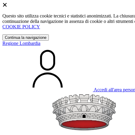
Questo sito utilizza cookie tecnici e statistici anonimizzati. La chiu
continuazione della navigazione in assenza di cookie o altri strumenti d
COOKIE POLICY
Continua la navigazione
Regione Lombardia
Accedi all'area perso