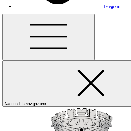
Telegram
Nascondi la navigazione