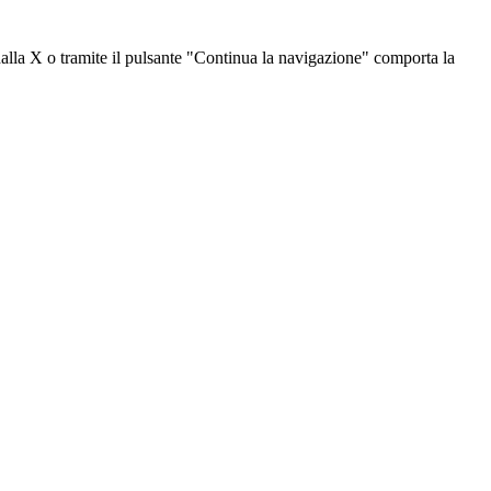
dalla X o tramite il pulsante "Continua la navigazione" comporta la