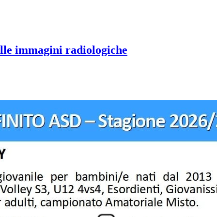
elle immagini radiologiche