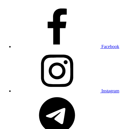
Facebook
Instagram